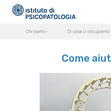
Chi siamo
Di cosa ci occupiamo
Come aiuta