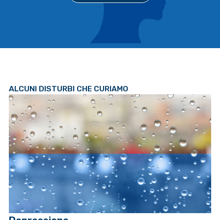
ALCUNI DISTURBI CHE CURIAMO