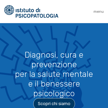
menu
Diagnosi, cura e
prevenzione
per la salute mentale
e il benessere
psicologico
Scopri chi siamo