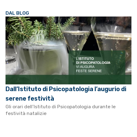
DAL BLOG
Dall’Istituto di Psicopatologia l’augurio di
serene festività
Gli orari dell’Istituto di Psicopatologia durante le
festività natalizie