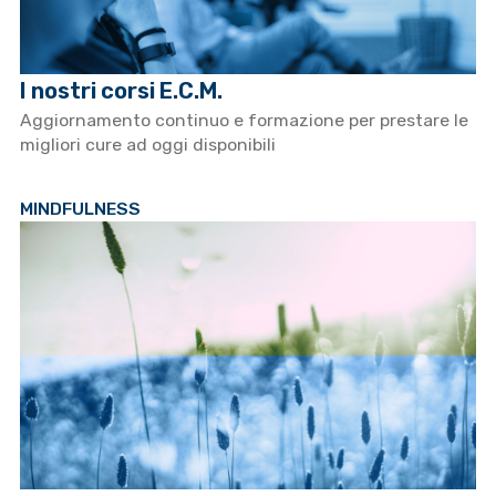
I nostri corsi E.C.M.
Aggiornamento continuo e formazione per prestare le
migliori cure ad oggi disponibili
MINDFULNESS