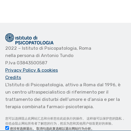
2022 – Istituto di Psicopatologia, Roma
nella persona di Antonio Tundo
P.Iva 03843500587
Privacy Policy
& cookies
Credits
L’Istituto di Psicopatologia, attivo a Roma dal 1996, è
un centro ultraspecialistico di riferimento per il
trattamento dei disturbi dell’umore e d’ansia e per la
terapia combinata farmaci-psicoterapia.
您可以选择阻止此网站汇总和分析您在此处执行的操作。 这样做可以保护您的隐私，
但也会阻止网站所有者了解您的行为，然后为您和其他用户创造更好的体验。
您没有选择退出。 取消勾选此复选框以退出网站行为分析。