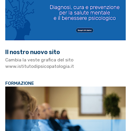
Il nostro nuovo sito
Cambia la veste grafica del sito
www.istitutodipsicopatologia.it
FORMAZIONE