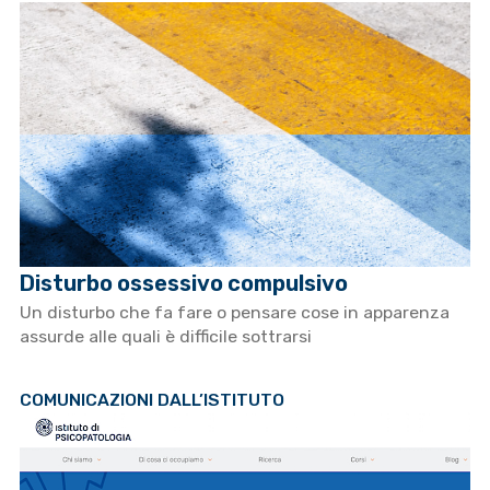
Disturbo ossessivo compulsivo
Un disturbo che fa fare o pensare cose in apparenza
assurde alle quali è difficile sottrarsi
COMUNICAZIONI DALL’ISTITUTO