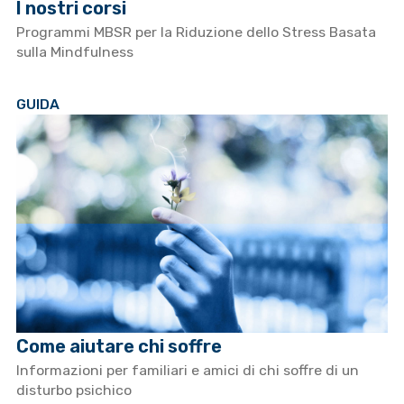
I nostri corsi
Programmi MBSR per la Riduzione dello Stress Basata
sulla Mindfulness
GUIDA
Come aiutare chi soffre
Informazioni per familiari e amici di chi soffre di un
disturbo psichico