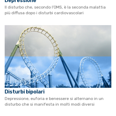
Depressione
Il disturbo che, secondo l'OMS, è la seconda malattia
più diffusa dopo i disturbi cardiovascolari
Disturbi bipolari
Depressione, euforia e benessere si alternano in un
disturbo che si manifesta in molti modi diversi