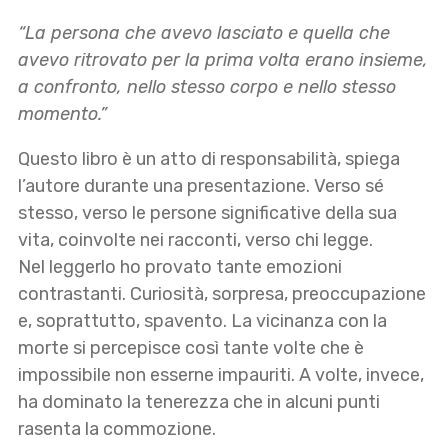
“La persona che avevo lasciato e quella che
avevo ritrovato per la prima volta erano insieme,
a confronto, nello stesso corpo e nello stesso
momento.”
Questo libro è un atto di responsabilità, spiega
l’autore durante una presentazione. Verso sé
stesso, verso le persone significative della sua
vita, coinvolte nei racconti, verso chi legge.
Nel leggerlo ho provato tante emozioni
contrastanti. Curiosità, sorpresa, preoccupazione
e, soprattutto, spavento. La vicinanza con la
morte si percepisce così tante volte che è
impossibile non esserne impauriti. A volte, invece,
ha dominato la tenerezza che in alcuni punti
rasenta la commozione.