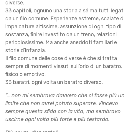
diverse.
33 capitoli, ognuno una storia a sé ma tutti legati
da un filo comune. Esperienze estreme, scalate di
impalcature altissime, assunzione di ogni tipo di
sostanza, finire investito da un treno, relazioni
pericolosissime. Ma anche aneddoti familiari e
storie d’infanzia.
Il filo comune delle cose diverse è che si tratta
sempre di momenti vissuti sull’orlo di un baratro,
fisico o emotivo.
33 baratri, ogni volta un baratro diverso.
“… non mi sembrava davvero che ci fosse più un
limite che non avrei potuto superare. Vincevo
sempre questa sfida con la vita, ma sembravo
uscirne ogni volta più forte e più testardo.