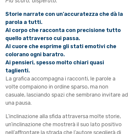
Più scuro, disperato.”
Storie narrate con un’accuratezza che dà la
parola a tutti.
Al corpo che racconta con precisione tutto
quello attraverso cui passa.
Al cuore che esprime gli stati emotivi che
colorano ogni baratro.
Ai pensieri, spesso molto chiari quasi
taglienti.
La grafica accompagna i racconti, le parole a
volte compaiono in ordine sparso, ma non
casuale, lasciando spazi che sembrano invitare ad
una pausa.
L’inclinazione alla sfida attraversa molte storie,
un’inclinazione che mostrerà il suo lato positivo
nell’affrontare la strada che l’autore sceglierà di