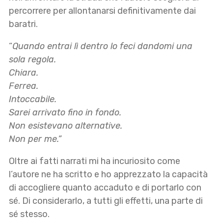
percorrere per allontanarsi definitivamente dai
baratri.
“
Quando entrai lì dentro lo feci dandomi una
sola regola.
Chiara.
Ferrea.
Intoccabile.
Sarei arrivato fino in fondo.
Non esistevano alternative.
Non per me.”
Oltre ai fatti narrati mi ha incuriosito come
l’autore ne ha scritto e ho apprezzato la capacità
di accogliere quanto accaduto e di portarlo con
sé. Di considerarlo, a tutti gli effetti, una parte di
sé stesso.