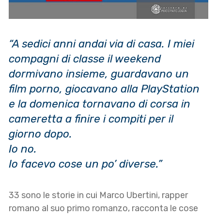
“A sedici anni andai via di casa.
I miei
compagni di classe il weekend
dormivano insieme, guardavano un
film porno, giocavano alla PlayStation
e la domenica tornavano di corsa in
cameretta a finire i compiti per il
giorno dopo.
Io no.
Io facevo cose un po’ diverse.”
33 sono le storie in cui Marco Ubertini, rapper
romano al suo primo romanzo, racconta le cose