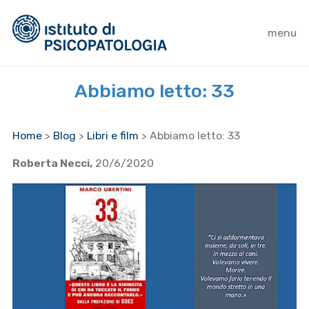
menu
Abbiamo letto: 33
Home
>
Blog
>
Libri e film
>
Abbiamo letto: 33
Roberta Necci,
20/6/2020