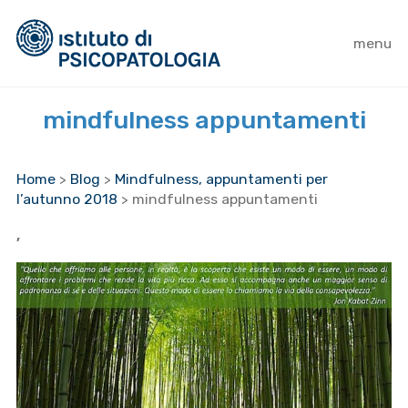
menu
mindfulness appuntamenti
Home
>
Blog
>
Mindfulness, appuntamenti per
l’autunno 2018
>
mindfulness appuntamenti
,