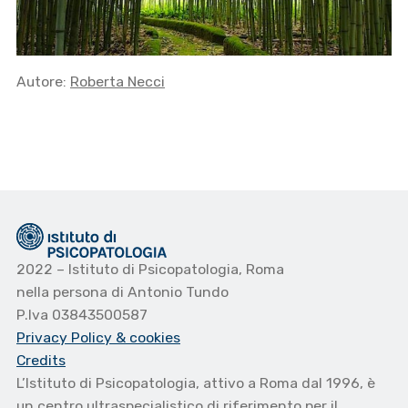
Autore:
Roberta Necci
2022 – Istituto di Psicopatologia, Roma
nella persona di Antonio Tundo
P.Iva 03843500587
Privacy Policy
& cookies
Credits
L’Istituto di Psicopatologia, attivo a Roma dal 1996, è
un centro ultraspecialistico di riferimento per il