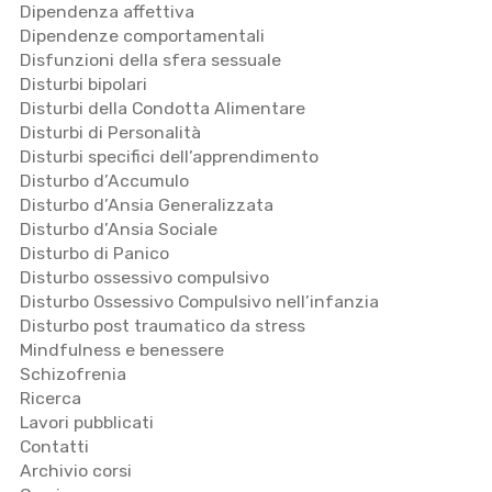
Dipendenza affettiva
Dipendenze comportamentali
Disfunzioni della sfera sessuale
Disturbi bipolari
Disturbi della Condotta Alimentare
Disturbi di Personalità
Disturbi specifici dell’apprendimento
Disturbo d’Accumulo
Disturbo d’Ansia Generalizzata
Disturbo d’Ansia Sociale
Disturbo di Panico
Disturbo ossessivo compulsivo
Disturbo Ossessivo Compulsivo nell’infanzia
Disturbo post traumatico da stress
Mindfulness e benessere
Schizofrenia
Ricerca
Lavori pubblicati
Contatti
Archivio corsi