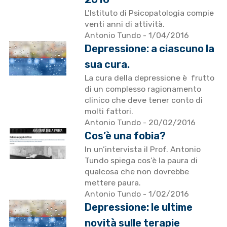
L’Istituto di Psicopatologia compie
venti anni di attività.
Antonio Tundo
- 1/04/2016
Depressione: a ciascuno la
sua cura.
La cura della depressione è frutto
di un complesso ragionamento
clinico che deve tener conto di
molti fattori.
Antonio Tundo
- 20/02/2016
Cos’è una fobia?
In un’intervista il Prof. Antonio
Tundo spiega cos’è la paura di
qualcosa che non dovrebbe
mettere paura.
Antonio Tundo
- 1/02/2016
Depressione: le ultime
novità sulle terapie