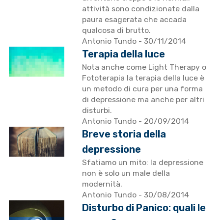
attività sono condizionate dalla
paura esagerata che accada
qualcosa di brutto.
Antonio Tundo
- 30/11/2014
Terapia della luce
Nota anche come Light Therapy o
Fototerapia la terapia della luce è
un metodo di cura per una forma
di depressione ma anche per altri
disturbi.
Antonio Tundo
- 20/09/2014
Breve storia della
depressione
Sfatiamo un mito: la depressione
non è solo un male della
modernità.
Antonio Tundo
- 30/08/2014
Disturbo di Panico: quali le