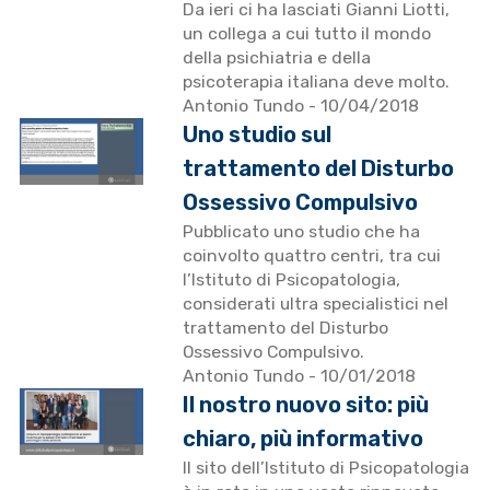
Da ieri ci ha lasciati Gianni Liotti,
un collega a cui tutto il mondo
della psichiatria e della
psicoterapia italiana deve molto.
Antonio Tundo
- 10/04/2018
Uno studio sul
trattamento del Disturbo
Ossessivo Compulsivo
Pubblicato uno studio che ha
coinvolto quattro centri, tra cui
l’Istituto di Psicopatologia,
considerati ultra specialistici nel
trattamento del Disturbo
Ossessivo Compulsivo.
Antonio Tundo
- 10/01/2018
Il nostro nuovo sito: più
chiaro, più informativo
Il sito dell’Istituto di Psicopatologia