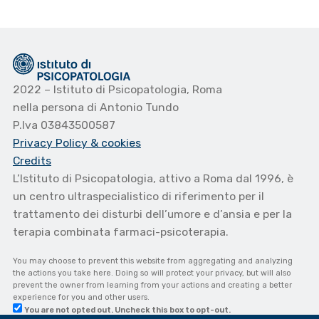
2022 – Istituto di Psicopatologia, Roma
nella persona di Antonio Tundo
P.Iva 03843500587
Privacy Policy
& cookies
Credits
L’Istituto di Psicopatologia, attivo a Roma dal 1996, è
un centro ultraspecialistico di riferimento per il
trattamento dei disturbi dell’umore e d’ansia e per la
terapia combinata farmaci-psicoterapia.
You may choose to prevent this website from aggregating and analyzing
the actions you take here. Doing so will protect your privacy, but will also
prevent the owner from learning from your actions and creating a better
experience for you and other users.
You are not opted out. Uncheck this box to opt-out.