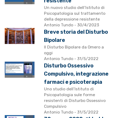
resistente
Un nuovo studio dell’Istituto di
Psicopatologia sul trattamento
della depressione resistente
Antonio Tundo
- 30/4/2023
Breve storia del Disturbo
Bipolare
Il Disturbo Bipolare da Omero a
oggi
Antonio Tundo
- 31/5/2022
Disturbo Ossessivo
Compulsivo, integrazione
farmaci e psicoterapia
Uno studio dell’Istituto di
Psicopatologia sule forme
resistenti di Disturbo Ossessivo
Compulsivo
Antonio Tundo
- 31/5/2022