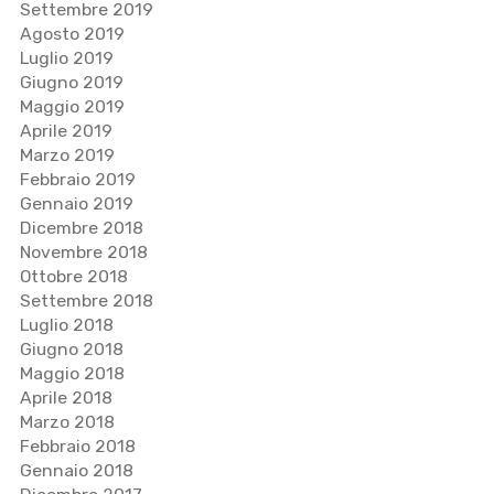
Settembre 2019
Agosto 2019
Luglio 2019
Giugno 2019
Maggio 2019
Aprile 2019
Marzo 2019
Febbraio 2019
Gennaio 2019
Dicembre 2018
Novembre 2018
Ottobre 2018
Settembre 2018
Luglio 2018
Giugno 2018
Maggio 2018
Aprile 2018
Marzo 2018
Febbraio 2018
Gennaio 2018