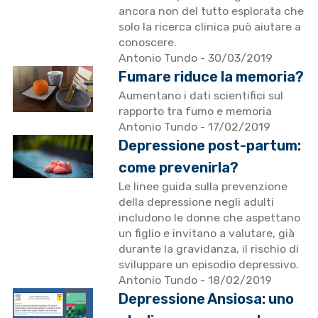
ancora non del tutto esplorata che
solo la ricerca clinica può aiutare a
conoscere.
Antonio Tundo
- 30/03/2019
Fumare riduce la memoria?
Aumentano i dati scientifici sul
rapporto tra fumo e memoria
Antonio Tundo
- 17/02/2019
Depressione post-partum:
come prevenirla?
Le linee guida sulla prevenzione
della depressione negli adulti
includono le donne che aspettano
un figlio e invitano a valutare, già
durante la gravidanza, il rischio di
sviluppare un episodio depressivo.
Antonio Tundo
- 18/02/2019
Depressione Ansiosa: uno