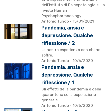
dell’Istituto di Psicopatologia sulla
rivista Human
Psychopharmacology
Antonio Tundo
- 15/01/2021
Pandemia, ansia e
depressione. Qualche
riflessione / 2
La nostra esperienza con chi ne
soffre.
Antonio Tundo
- 10/6/2020
Pandemia, ansia e
depressione. Qualche
riflessione / 1
Gli effetti della pandemia e della
quarantena sulla popolazione
generale
Antonio Tundo
- 10/6/2020