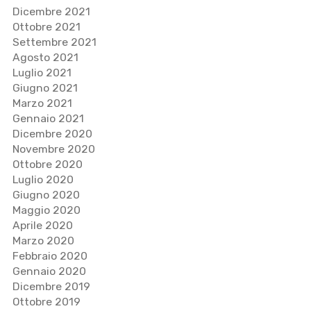
Dicembre 2021
Ottobre 2021
Settembre 2021
Agosto 2021
Luglio 2021
Giugno 2021
Marzo 2021
Gennaio 2021
Dicembre 2020
Novembre 2020
Ottobre 2020
Luglio 2020
Giugno 2020
Maggio 2020
Aprile 2020
Marzo 2020
Febbraio 2020
Gennaio 2020
Dicembre 2019
Ottobre 2019