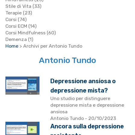
Stile di Vita
(33)
Terapie
(23)
Corsi
(74)
Corsi ECM
(14)
Corsi Mindfulness
(60)
Demenza
(1)
Home
>
Archivi per Antonio Tundo
Antonio Tundo
Depressione ansiosa o
depressione mista?
Uno studio per distinguere
depressione mista e depressione
ansiosa
Antonio Tundo
- 20/10/2023
Ancora sulla depressione