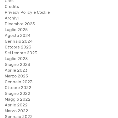
Corsi
Credits
Privacy Policy e Cookie
Archivi
Dicembre 2025
Luglio 2025
Agosto 2024
Gennaio 2024
Ottobre 2023
Settembre 2023
Luglio 2023
Giugno 2023
Aprile 2023
Marzo 2023
Gennaio 2023
Ottobre 2022
Giugno 2022
Maggio 2022
Aprile 2022
Marzo 2022
Gennaio 2022