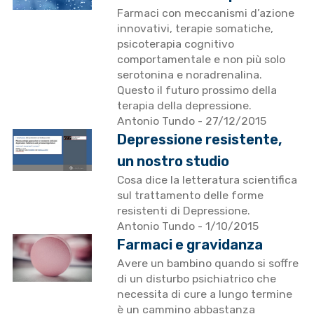
Farmaci con meccanismi d’azione
innovativi, terapie somatiche,
psicoterapia cognitivo
comportamentale e non più solo
serotonina e noradrenalina.
Questo il futuro prossimo della
terapia della depressione.
Antonio Tundo
- 27/12/2015
Depressione resistente,
un nostro studio
Cosa dice la letteratura scientifica
sul trattamento delle forme
resistenti di Depressione.
Antonio Tundo
- 1/10/2015
Farmaci e gravidanza
Avere un bambino quando si soffre
di un disturbo psichiatrico che
necessita di cure a lungo termine
è un cammino abbastanza