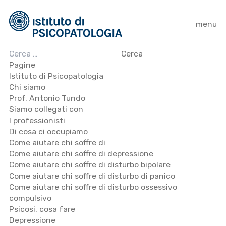
menu
Ricerca
per:
Pagine
Istituto di Psicopatologia
Chi siamo
Prof. Antonio Tundo
Siamo collegati con
I professionisti
Di cosa ci occupiamo
Come aiutare chi soffre di
Come aiutare chi soffre di depressione
Come aiutare chi soffre di disturbo bipolare
Come aiutare chi soffre di disturbo di panico
Come aiutare chi soffre di disturbo ossessivo
compulsivo
Psicosi, cosa fare
Depressione