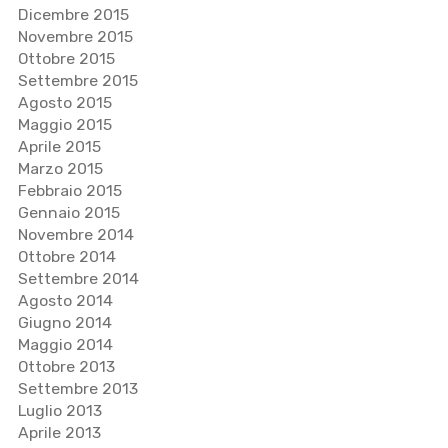
Dicembre 2015
Novembre 2015
Ottobre 2015
Settembre 2015
Agosto 2015
Maggio 2015
Aprile 2015
Marzo 2015
Febbraio 2015
Gennaio 2015
Novembre 2014
Ottobre 2014
Settembre 2014
Agosto 2014
Giugno 2014
Maggio 2014
Ottobre 2013
Settembre 2013
Luglio 2013
Aprile 2013