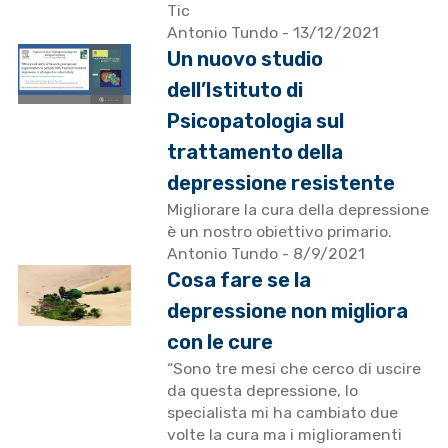
Tic
Antonio Tundo
- 13/12/2021
Un nuovo studio
dell’Istituto di
Psicopatologia sul
trattamento della
depressione resistente
Migliorare la cura della depressione
è un nostro obiettivo primario.
Antonio Tundo
- 8/9/2021
Cosa fare se la
depressione non migliora
con le cure
“Sono tre mesi che cerco di uscire
da questa depressione, lo
specialista mi ha cambiato due
volte la cura ma i miglioramenti