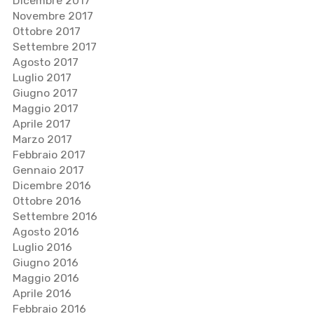
Dicembre 2017
Novembre 2017
Ottobre 2017
Settembre 2017
Agosto 2017
Luglio 2017
Giugno 2017
Maggio 2017
Aprile 2017
Marzo 2017
Febbraio 2017
Gennaio 2017
Dicembre 2016
Ottobre 2016
Settembre 2016
Agosto 2016
Luglio 2016
Giugno 2016
Maggio 2016
Aprile 2016
Febbraio 2016