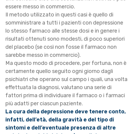
essere messo in commercio.
Il metodo utilizzato in questi casi è quello di
somministrare a tutti i pazienti con depressione
lo stesso farmaco alle stesse dosi e in genere i
risultati ottenuti sono modesti, di poco superiori
del placebo (se così non fosse il farmaco non
sarebbe messo in commercio).
Ma questo modo di procedere, per fortuna, non è
certamente quello seguito ogni giorno dagli
psichiatri che operano sul campo i quali, una volta
effettuata la diagnosi, valutano una serie di
fattori prima di individuare il farmaco o i farmaci
più adatti per ciascun paziente.
La cura della depressione deve tenere conto,
infatti, dell’età, della gravità e del tipo di
sintomi e dell’eventuale presenza di altre