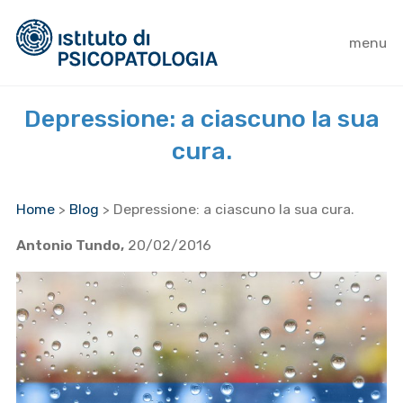
menu
Depressione: a ciascuno la sua
cura.
Home
>
Blog
>
Depressione: a ciascuno la sua cura.
Antonio Tundo,
20/02/2016