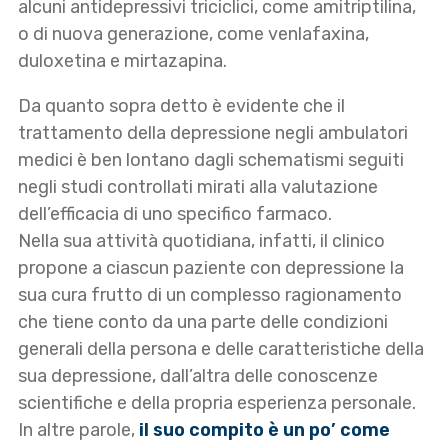
alcuni antidepressivi triciclici, come amitriptilina,
o di nuova generazione, come venlafaxina,
duloxetina e mirtazapina.
Da quanto sopra detto è evidente che il
trattamento della depressione negli ambulatori
medici è ben lontano dagli schematismi seguiti
negli studi controllati mirati alla valutazione
dell’efficacia di uno specifico farmaco.
Nella sua attività quotidiana, infatti, il clinico
propone a ciascun paziente con depressione la
sua cura frutto di un complesso ragionamento
che tiene conto da una parte delle condizioni
generali della persona e delle caratteristiche della
sua depressione, dall’altra delle conoscenze
scientifiche e della propria esperienza personale.
In altre parole,
il suo compito è un po’ come