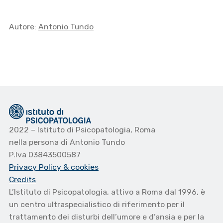
Autore:
Antonio Tundo
2022 – Istituto di Psicopatologia, Roma
nella persona di Antonio Tundo
P.Iva 03843500587
Privacy Policy
& cookies
Credits
L’Istituto di Psicopatologia, attivo a Roma dal 1996, è
un centro ultraspecialistico di riferimento per il
trattamento dei disturbi dell’umore e d’ansia e per la