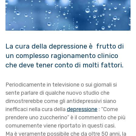
La cura della depressione è frutto di
un complesso ragionamento clinico
che deve tener conto di molti fattori.
Periodicamente in televisione o sui giornali si
sente parlare di qualche nuovo studio che
dimostrerebbe come gli antidepressivi siano
inefficaci nella cura della
depressione
: “Come
prendere uno zuccherino” è il commento che più
comunemente viene riportato in questi casi.
Ma è veramente possibile che da oltre 50 anni, la