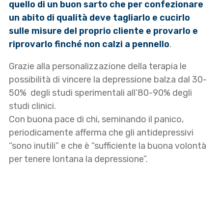
quello di un buon sarto che per confezionare
un abito di qualità deve tagliarlo e cucirlo
sulle misure del proprio cliente e provarlo e
riprovarlo finché non calzi a pennello
.
Grazie alla personalizzazione della terapia le
possibilità di vincere la depressione balza dal 30-
50% degli studi sperimentali all’80-90% degli
studi clinici.
Con buona pace di chi, seminando il panico,
periodicamente afferma che gli antidepressivi
“sono inutili” e che è “sufficiente la buona volontà
per tenere lontana la depressione”.