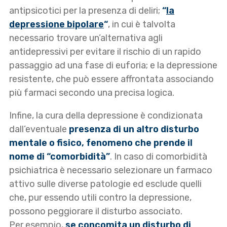
antipsicotici per la presenza di deliri;
“
la
depressione bipolare
“
, in cui è talvolta
necessario trovare un’alternativa agli
antidepressivi per evitare il rischio di un rapido
passaggio ad una fase di euforia; e la depressione
resistente, che può essere affrontata associando
più farmaci secondo una precisa logica.
Infine, la cura della depressione è condizionata
dall’eventuale
presenza di un altro disturbo
mentale o fisico, fenomeno che prende il
nome di “comorbidità”
. In caso di comorbidità
psichiatrica è necessario selezionare un farmaco
attivo sulle diverse patologie ed esclude quelli
che, pur essendo utili contro la depressione,
possono peggiorare il disturbo associato.
Per esempio,
se concomita un
disturbo di