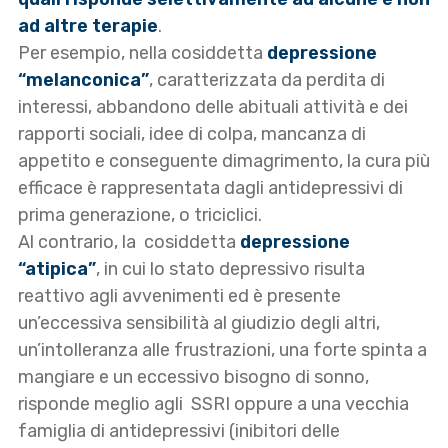
ad altre terapie
.
Per esempio, nella cosiddetta
depressione
“melanconica”
, caratterizzata da perdita di
interessi, abbandono delle abituali attività e dei
rapporti sociali, idee di colpa, mancanza di
appetito e conseguente dimagrimento, la cura più
efficace è rappresentata dagli antidepressivi di
prima generazione, o triciclici.
Al contrario, la cosiddetta
depressione
“atipica”
, in cui lo stato depressivo risulta
reattivo agli avvenimenti ed è presente
un’eccessiva sensibilità al giudizio degli altri,
un’intolleranza alle frustrazioni, una forte spinta a
mangiare e un eccessivo bisogno di sonno,
risponde meglio agli SSRI oppure a una vecchia
famiglia di antidepressivi (inibitori delle