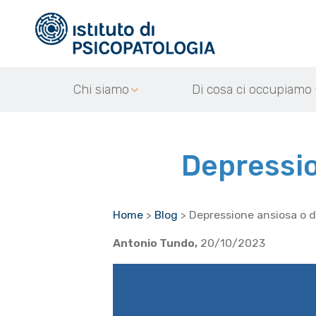
Chi siamo
Di cosa ci occupiamo
Depressio
Home
>
Blog
>
Depressione ansiosa o 
Antonio Tundo,
20/10/2023