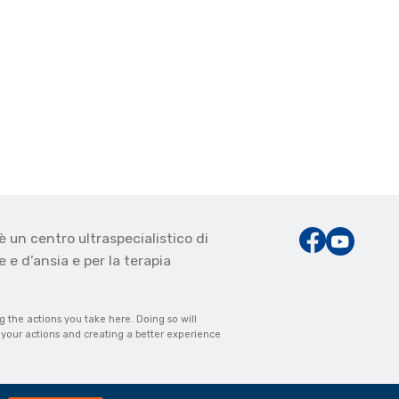
è un centro ultraspecialistico di
 e d’ansia e per la terapia
the actions you take here. Doing so will
m your actions and creating a better experience