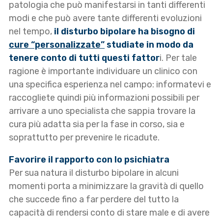
patologia che può manifestarsi in tanti differenti
modi e che può avere tante differenti evoluzioni
nel tempo,
il disturbo bipolare ha bisogno di
cure “personalizzate”
studiate in modo da
tenere conto di tutti questi fattor
i. Per tale
ragione è importante individuare un clinico con
una specifica esperienza nel campo: informatevi e
raccogliete quindi più informazioni possibili per
arrivare a uno specialista che sappia trovare la
cura più adatta sia per la fase in corso, sia e
soprattutto per prevenire le ricadute.
Favorire il rapporto con lo psichiatra
Per sua natura il disturbo bipolare in alcuni
momenti porta a minimizzare la gravità di quello
che succede fino a far perdere del tutto la
capacità di rendersi conto di stare male e di avere