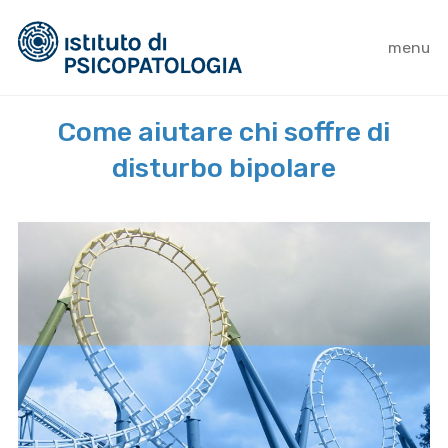
menu
Come aiutare chi soffre di
disturbo bipolare