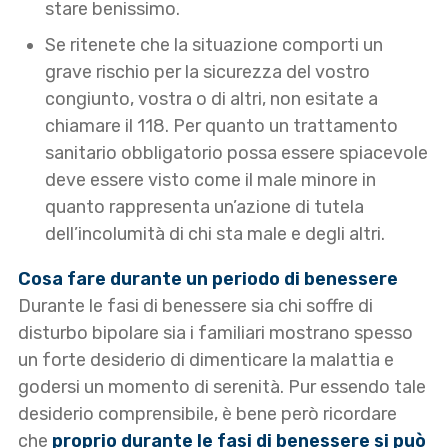
stare benissimo.
Se ritenete che la situazione comporti un
grave rischio per la sicurezza del vostro
congiunto, vostra o di altri, non esitate a
chiamare il 118. Per quanto un trattamento
sanitario obbligatorio possa essere spiacevole
deve essere visto come il male minore in
quanto rappresenta un’azione di tutela
dell’incolumità di chi sta male e degli altri.
Cosa fare durante un periodo di benessere
Durante le fasi di benessere sia chi soffre di
disturbo bipolare sia i familiari mostrano spesso
un forte desiderio di dimenticare la malattia e
godersi un momento di serenità. Pur essendo tale
desiderio comprensibile, è bene però ricordare
che
proprio durante le fasi di benessere si può