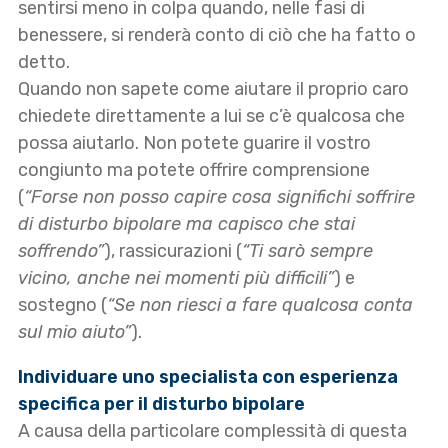
sentirsi meno in colpa quando, nelle fasi di
benessere, si renderà conto di ciò che ha fatto o
detto.
Quando non sapete come aiutare il proprio caro
chiedete direttamente a lui se c’è qualcosa che
possa aiutarlo. Non potete guarire il vostro
congiunto ma potete offrire comprensione
(
“Forse non posso capire cosa significhi soffrire
di disturbo bipolare ma capisco che stai
soffrendo”
), rassicurazioni (
“Ti sarò sempre
vicino, anche nei momenti più difficili”
) e
sostegno (
“Se non riesci a fare qualcosa conta
sul mio aiuto”
).
Individuare uno specialista con esperienza
specifica per il disturbo bipolare
A causa della particolare complessità di questa