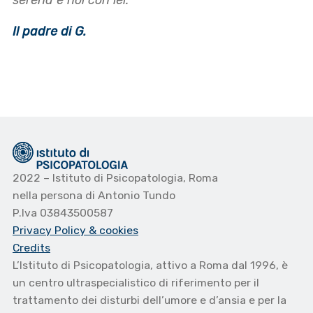
serena e noi con lei.”
Il padre di G.
2022 – Istituto di Psicopatologia, Roma
nella persona di Antonio Tundo
P.Iva 03843500587
Privacy Policy
& cookies
Credits
L’Istituto di Psicopatologia, attivo a Roma dal 1996, è
un centro ultraspecialistico di riferimento per il
trattamento dei disturbi dell’umore e d’ansia e per la