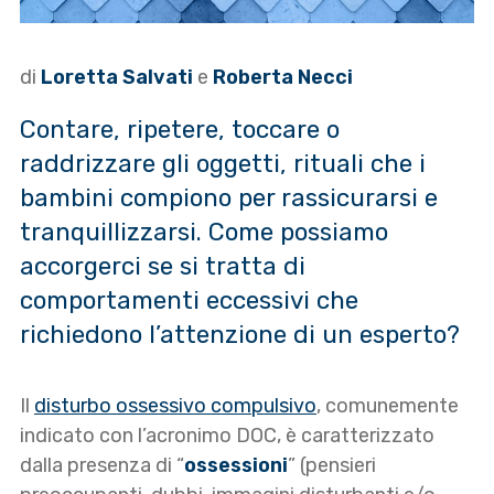
di
Loretta Salvati
e
Roberta Necci
Contare, ripetere, toccare o
raddrizzare gli oggetti, rituali che i
bambini compiono per rassicurarsi e
tranquillizzarsi. Come possiamo
accorgerci se si tratta di
comportamenti eccessivi che
richiedono l’attenzione di un esperto?
Il
disturbo ossessivo compulsivo
, comunemente
indicato con l’acronimo DOC, è caratterizzato
dalla presenza di “
ossessioni
” (pensieri