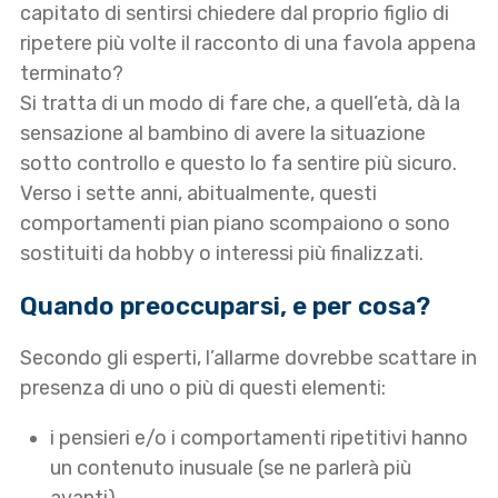
capitato di sentirsi chiedere dal proprio figlio di
ripetere più volte il racconto di una favola appena
terminato?
Si tratta di un modo di fare che, a quell’età, dà la
sensazione al bambino di avere la situazione
sotto controllo e questo lo fa sentire più sicuro.
Verso i sette anni, abitualmente, questi
comportamenti pian piano scompaiono o sono
sostituiti da hobby o interessi più finalizzati.
Quando preoccuparsi, e per cosa?
Secondo gli esperti, l’allarme dovrebbe scattare in
presenza di uno o più di questi elementi:
i pensieri e/o i comportamenti ripetitivi hanno
un contenuto inusuale (se ne parlerà più