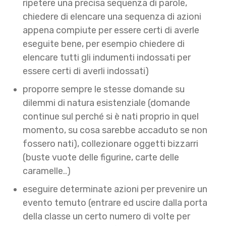
ripetere una precisa sequenza di parole,
chiedere di elencare una sequenza di azioni
appena compiute per essere certi di averle
eseguite bene, per esempio chiedere di
elencare tutti gli indumenti indossati per
essere certi di averli indossati)
proporre sempre le stesse domande su
dilemmi di natura esistenziale (domande
continue sul perché si è nati proprio in quel
momento, su cosa sarebbe accaduto se non
fossero nati), collezionare oggetti bizzarri
(buste vuote delle figurine, carte delle
caramelle..)
eseguire determinate azioni per prevenire un
evento temuto (entrare ed uscire dalla porta
della classe un certo numero di volte per