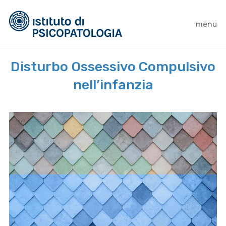
menu
Disturbo Ossessivo Compulsivo
nell’infanzia