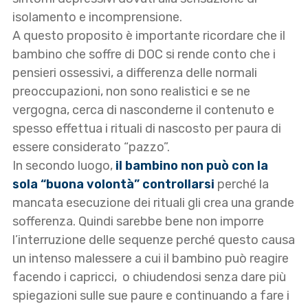
isolamento e incomprensione.
A questo proposito è importante ricordare che il
bambino che soffre di DOC si rende conto che i
pensieri ossessivi, a differenza delle normali
preoccupazioni, non sono realistici e se ne
vergogna, cerca di nasconderne il contenuto e
spesso effettua i rituali di nascosto per paura di
essere considerato “pazzo”.
In secondo luogo,
il bambino non può con la
sola “buona volontà” controllarsi
perché la
mancata esecuzione dei rituali gli crea una grande
sofferenza. Quindi sarebbe bene non imporre
l’interruzione delle sequenze perché questo causa
un intenso malessere a cui il bambino può reagire
facendo i capricci, o chiudendosi senza dare più
spiegazioni sulle sue paure e continuando a fare i