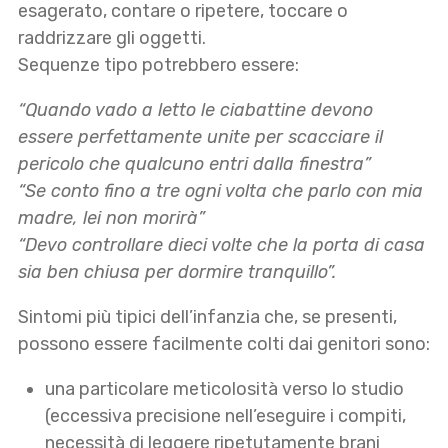
esagerato, contare o ripetere, toccare o
raddrizzare gli oggetti.
Sequenze tipo potrebbero essere:
“Quando vado a letto le ciabattine devono
essere perfettamente unite per scacciare il
pericolo che qualcuno entri dalla finestra”
“Se conto fino a tre ogni volta che parlo con mia
madre, lei non morirà”
“Devo controllare dieci volte che la porta di casa
sia ben chiusa per dormire tranquillo”.
Sintomi più tipici dell’infanzia che, se presenti,
possono essere facilmente colti dai genitori sono:
una particolare meticolosità verso lo studio
(eccessiva precisione nell’eseguire i compiti,
necessità di leggere ripetutamente brani