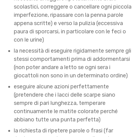
scolastici, correggere o cancellare ogni piccola
imperfezione, ripassare con la penna parole
appena scritte) e verso la pulizia (eccessiva
paura di sporcarsi, in particolare con le feci o
con le urine)
la necessità di eseguire rigidamente sempre gli
stessi comportamenti prima di addormentarsi
(non poter andare a letto se ogni sera i
giocattoli non sono in un determinato ordine)
eseguire alcune azioni perfettamente
(pretendere che i lacci delle scarpe siano
sempre di pari lunghezza, temperare
continuamente le matite colorate perché
abbiano tutte una punta perfetta)
la richiesta di ripetere parole o frasi (far