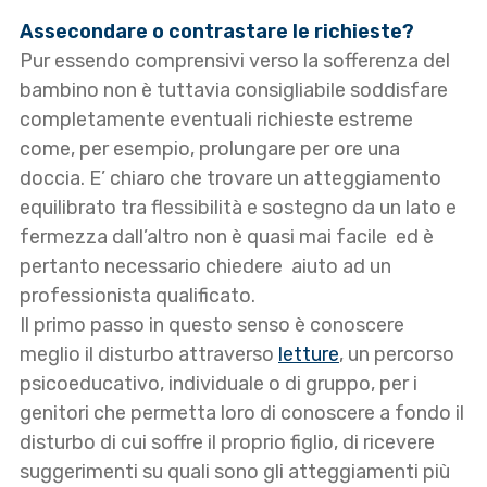
Assecondare o contrastare le richieste?
Pur essendo comprensivi verso la sofferenza del
bambino non è tuttavia consigliabile soddisfare
completamente eventuali richieste estreme
come, per esempio, prolungare per ore una
doccia. E’ chiaro che trovare un atteggiamento
equilibrato tra flessibilità e sostegno da un lato e
fermezza dall’altro non è quasi mai facile ed è
pertanto necessario chiedere aiuto ad un
professionista qualificato.
Il primo passo in questo senso è conoscere
meglio il disturbo attraverso
letture
, un percorso
psicoeducativo, individuale o di gruppo, per i
genitori che permetta loro di conoscere a fondo il
disturbo di cui soffre il proprio figlio, di ricevere
suggerimenti su quali sono gli atteggiamenti più