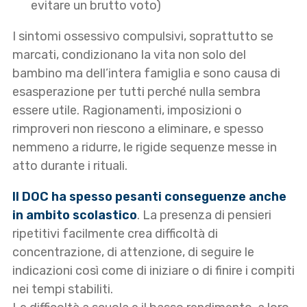
evitare un brutto voto)
I sintomi ossessivo compulsivi, soprattutto se
marcati, condizionano la vita non solo del
bambino ma dell’intera famiglia e sono causa di
esasperazione per tutti perché nulla sembra
essere utile. Ragionamenti, imposizioni o
rimproveri non riescono a eliminare, e spesso
nemmeno a ridurre, le rigide sequenze messe in
atto durante i rituali.
Il DOC ha spesso pesanti conseguenze anche
in ambito scolastico
. La presenza di pensieri
ripetitivi facilmente crea difficoltà di
concentrazione, di attenzione, di seguire le
indicazioni così come di iniziare o di finire i compiti
nei tempi stabiliti.