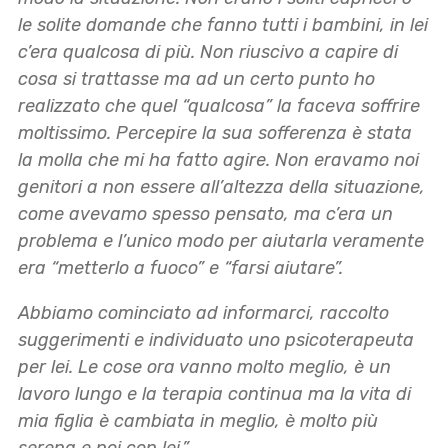
le solite domande che fanno tutti i bambini, in lei
c’era qualcosa di più. Non riuscivo a capire di
cosa si trattasse ma ad un certo punto ho
realizzato che quel “qualcosa” la faceva soffrire
moltissimo. Percepire la sua sofferenza è stata
la molla che mi ha fatto agire. Non eravamo noi
genitori a non essere all’altezza della situazione,
come avevamo spesso pensato, ma c’era un
problema e l’unico modo per aiutarla veramente
era “metterlo a fuoco” e “farsi aiutare”.
Abbiamo cominciato ad informarci, raccolto
suggerimenti e individuato uno psicoterapeuta
per lei. Le cose ora vanno molto meglio, è un
lavoro lungo e la terapia continua ma la vita di
mia figlia è cambiata in meglio, è molto più