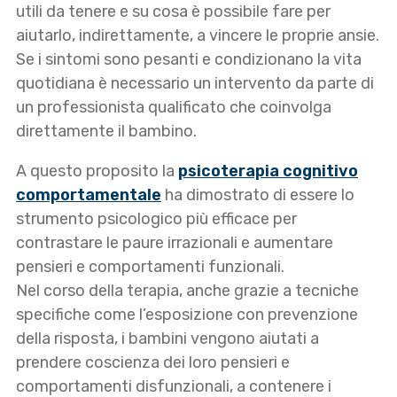
utili da tenere e su cosa è possibile fare per
aiutarlo, indirettamente, a vincere le proprie ansie.
Se i sintomi sono pesanti e condizionano la vita
quotidiana è necessario un intervento da parte di
un professionista qualificato che coinvolga
direttamente il bambino.
A questo proposito la
psicoterapia cognitivo
comportamentale
ha dimostrato di essere lo
strumento psicologico più efficace per
contrastare le paure irrazionali e aumentare
pensieri e comportamenti funzionali.
Nel corso della terapia, anche grazie a tecniche
specifiche come l’esposizione con prevenzione
della risposta, i bambini vengono aiutati a
prendere coscienza dei loro pensieri e
comportamenti disfunzionali, a contenere i