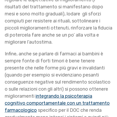
risultati del trattamento si manifestano dopo
mesi e sono molto graduali), lodare gli sforzi
compiuti per resistere ai rituali, sottolineare i
piccoli miglioramenti ottenuti, rinforzare la fiducia
di potercela fare anche se un po’ alla volta e
migliorare l’autostima.
Infine, anche se parlare di farmaci ai bambini è
sempre fonte di forti timori è bene tenere
presente che nelle forme più gravi e invalidanti
(quando per esempio si evidenziano pesanti
conseguenze negative sul rendimento scolastico
o sulle relazioni con gli altri) si possono ottenere
miglioramenti
integrando la psicoterapia
cognitivo comportamentale con un trattamento
farmacologico
specifico per il DOC che renda