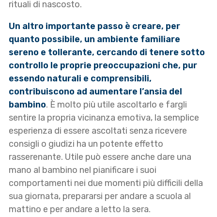
rituali di nascosto.
Un altro importante passo è creare, per
quanto possibile, un ambiente familiare
sereno e tollerante, cercando di tenere sotto
controllo le proprie preoccupazioni che, pur
essendo naturali e comprensibili,
contribuiscono ad aumentare l’ansia del
bambino
. È molto più utile ascoltarlo e fargli
sentire la propria vicinanza emotiva, la semplice
esperienza di essere ascoltati senza ricevere
consigli o giudizi ha un potente effetto
rasserenante. Utile può essere anche dare una
mano al bambino nel pianificare i suoi
comportamenti nei due momenti più difficili della
sua giornata, prepararsi per andare a scuola al
mattino e per andare a letto la sera.