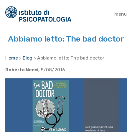
menu
Abbiamo letto: The bad doctor
Home
>
Blog
>
Abbiamo letto: The bad doctor
Roberta Necci,
8/08/2016