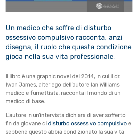
Un medico che soffre di disturbo
ossessivo compulsivo racconta, anzi
disegna, il ruolo che questa condizione
gioca nella sua vita professionale.
Il libro è una graphic novel del 2014, in cui il dr.
Iwan James, alter ego dell’autore Ian Williams
medico e fumettista, racconta il mondo di un
medico di base.
L’autore in un’intervista dichiara di aver sofferto
fin da giovane di
disturbo ossessivo compulsivo
e
sebbene questo abbia condizionato la sua vita