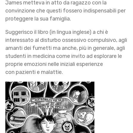
James metteva in atto da ragazzo con la
convinzione che questi fossero indispensabili per
proteggere la sua famiglia.
Suggerisco il libro (in lingua inglese) a chi è
interessato al disturbo ossessivo compulsivo, agli
amanti dei fumetti ma anche, più in generale, agli
studenti in medicina come invito ad esplorare le
proprie emozioni nelle iniziali esperienze
con pazienti e malattie.