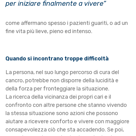
per iniziare finalmente a vivere”
come affermano spesso i pazienti guariti, o ad un
fine vita più lieve, pieno ed intenso.
Quando si incontrano troppe difficoltà
La persona, nel suo lungo percorso di cura del
cancro, potrebbe non disporre della lucidità e
della forza per fronteggiare la situazione.
La ricerca della vicinanza dei propri cari e il
confronto con altre persone che stanno vivendo
la stessa situazione sono azioni che possono
aiutare a ricevere conforto e vivere con maggiore
consapevolezza ciò che sta accadendo. Se poi,