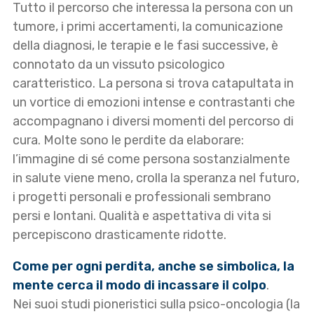
Tutto il percorso che interessa la persona con un
tumore, i primi accertamenti, la comunicazione
della diagnosi, le terapie e le fasi successive, è
connotato da un vissuto psicologico
caratteristico. La persona si trova catapultata in
un vortice di emozioni intense e contrastanti che
accompagnano i diversi momenti del percorso di
cura. Molte sono le perdite da elaborare:
l’immagine di sé come persona sostanzialmente
in salute viene meno, crolla la speranza nel futuro,
i progetti personali e professionali sembrano
persi e lontani. Qualità e aspettativa di vita si
percepiscono drasticamente ridotte.
Come per ogni perdita, anche se simbolica, la
mente cerca il modo di incassare il colpo
.
Nei suoi studi pioneristici sulla psico-oncologia (la