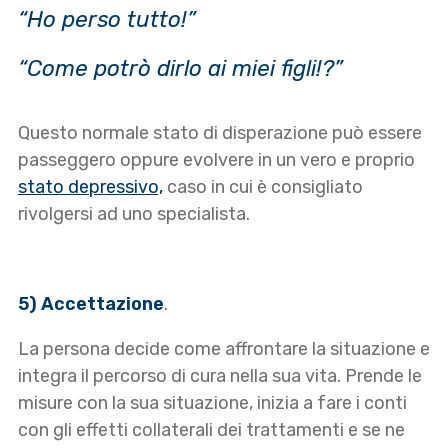
“Ho perso tutto!”
“Come potrò dirlo ai miei figli!?”
Questo normale stato di disperazione può essere
passeggero oppure evolvere in un vero e proprio
stato depressivo,
caso in cui è consigliato
rivolgersi ad uno specialista.
5) Accettazione
.
La persona decide come affrontare la situazione e
integra il percorso di cura nella sua vita. Prende le
misure con la sua situazione, inizia a fare i conti
con gli effetti collaterali dei trattamenti e se ne