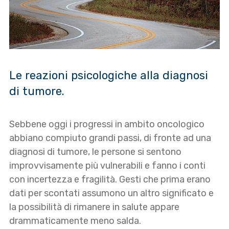
Le reazioni psicologiche alla diagnosi
di tumore.
Sebbene oggi i progressi in ambito oncologico
abbiano compiuto grandi passi, di fronte ad una
diagnosi di tumore, le persone si sentono
improvvisamente più vulnerabili e fanno i conti
con incertezza e fragilità. Gesti che prima erano
dati per scontati assumono un altro significato e
la possibilità di rimanere in salute appare
drammaticamente meno salda.