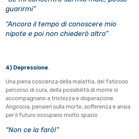
guarirmi”
“Ancora il tempo di conoscere mio
nipote e poi non chiederò altro”
4) Depressione
.
Una piena coscienza della malattia, del faticoso
percorso di cura, della possibilità di morire si
accompagnano a tristezza e disperazione.
Angoscia, pensieri sulla morte, sofferenza e ansia
per il futuro occupano molto spazio
“Non ce la farò!”