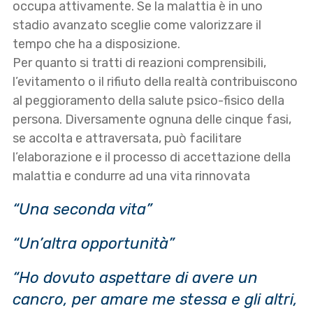
occupa attivamente. Se la malattia è in uno
stadio avanzato sceglie come valorizzare il
tempo che ha a disposizione.
Per quanto si tratti di reazioni comprensibili,
l’evitamento o il rifiuto della realtà contribuiscono
al peggioramento della salute psico-fisico della
persona. Diversamente ognuna delle cinque fasi,
se accolta e attraversata, può facilitare
l’elaborazione e il processo di accettazione della
malattia e condurre ad una vita rinnovata
“Una seconda vita”
“Un’altra opportunità”
“Ho dovuto aspettare di avere un
cancro, per amare me stessa e gli altri,