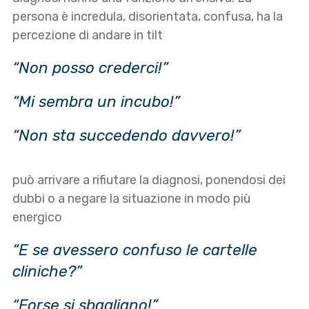
persona è incredula, disorientata, confusa, ha la
percezione di andare in tilt
“Non posso crederci!”
“Mi sembra un incubo!”
“Non sta succedendo davvero!”
può arrivare a rifiutare la diagnosi, ponendosi dei
dubbi o a negare la situazione in modo più
energico
“E se avessero confuso le cartelle
cliniche?”
“Forse si sbagliano!”