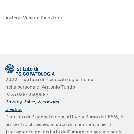
Autore:
Viviana Balestrini
2022 – Istituto di Psicopatologia, Roma
nella persona di Antonio Tundo
P.Iva 03843500587
Privacy Policy
& cookies
Credits
L’Istituto di Psicopatologia, attivo a Roma dal 1996, è
un centro ultraspecialistico di riferimento per il
trattamento dei disturbi dell’umore e d’ansia e per la