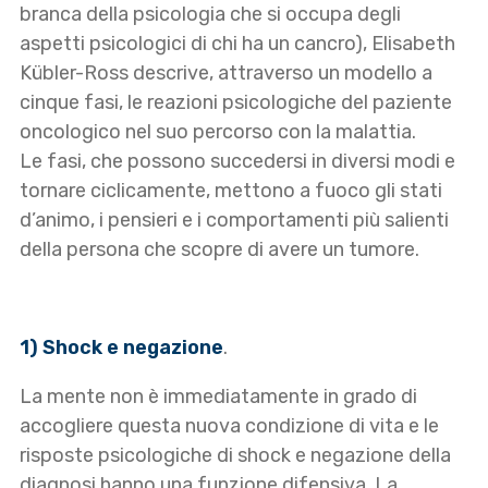
branca della psicologia che si occupa degli
aspetti psicologici di chi ha un cancro), Elisabeth
Kübler-Ross descrive, attraverso un modello a
cinque fasi, le reazioni psicologiche del paziente
oncologico nel suo percorso con la malattia.
Le fasi, che possono succedersi in diversi modi e
tornare ciclicamente, mettono a fuoco gli stati
d’animo, i pensieri e i comportamenti più salienti
della persona che scopre di avere un tumore.
1) Shock e negazione
.
La mente non è immediatamente in grado di
accogliere questa nuova condizione di vita e le
risposte psicologiche di shock e negazione della
diagnosi hanno una funzione difensiva. La