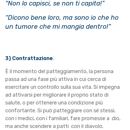
“Non lo capisci, se non ti capita!”
“Dicono bene loro, ma sono io che ho
un tumore che mi mangia dentro!”
3) Contrattazione
.
È il momento del patteggiamento, la persona
passa ad una fase più attiva in cui cerca di
esercitare un controllo sulla sua vita. Si impegna
ad attivarsi per migliorare il proprio stato di
salute, o per ottenere una condizione più
confortante. Si può patteggiare con sé stessi,
con i medici, con i familiari, fare promesse a dio,
ma anche scendere a patti con il diavolo.