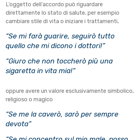
L’oggetto dell’accordo può riguardare
direttamente lo stato di salute, per esempio
cambiare stile di vita o iniziare i trattamenti,
“Se mi farà guarire, seguirò tutto
quello che mi dicono i dottori!”
“Giuro che non toccherò più una
sigaretta in vita mia!”
oppure avere un valore esclusivamente simbolico,
religioso o magico
“Se me la caverò, sarò per sempre
devota”
“Se mi concentro sul mio male, posso