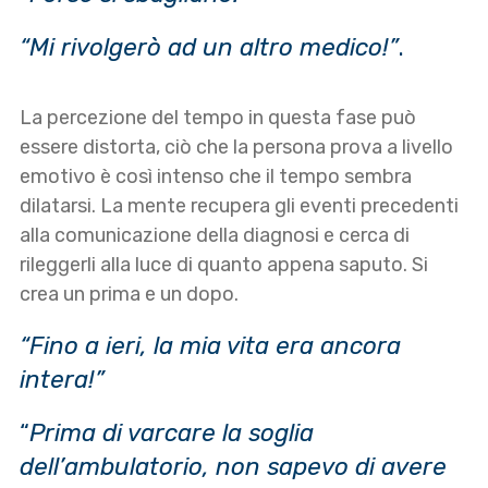
“Mi rivolgerò ad un altro medico!”
.
La percezione del tempo in questa fase può
essere distorta, ciò che la persona prova a livello
emotivo è così intenso che il tempo sembra
dilatarsi. La mente recupera gli eventi precedenti
alla comunicazione della diagnosi e cerca di
rileggerli alla luce di quanto appena saputo. Si
crea un prima e un dopo.
“Fino a ieri, la mia vita era ancora
intera!”
“
Prima di varcare la soglia
dell’ambulatorio, non sapevo di avere