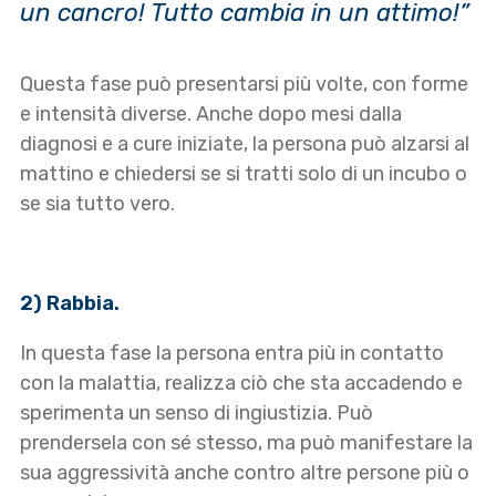
un cancro! Tutto cambia in un attimo!”
Questa fase può presentarsi più volte, con forme
e intensità diverse. Anche dopo mesi dalla
diagnosi e a cure iniziate, la persona può alzarsi al
mattino e chiedersi se si tratti solo di un incubo o
se sia tutto vero.
2) Rabbia.
In questa fase la persona entra più in contatto
con la malattia, realizza ciò che sta accadendo e
sperimenta un senso di ingiustizia. Può
prendersela con sé stesso, ma può manifestare la
sua aggressività anche contro altre persone più o