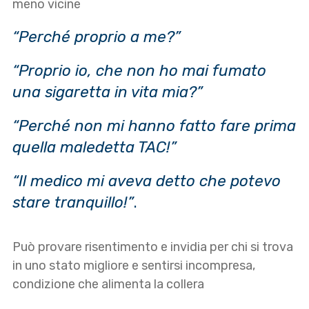
meno vicine
“Perché proprio a me?”
“Proprio io, che non ho mai fumato
una sigaretta in vita mia?”
“Perché non mi hanno fatto fare prima
quella maledetta TAC!”
“Il medico mi aveva detto che potevo
stare tranquillo!”
.
Può provare risentimento e invidia per chi si trova
in uno stato migliore e sentirsi incompresa,
condizione che alimenta la collera