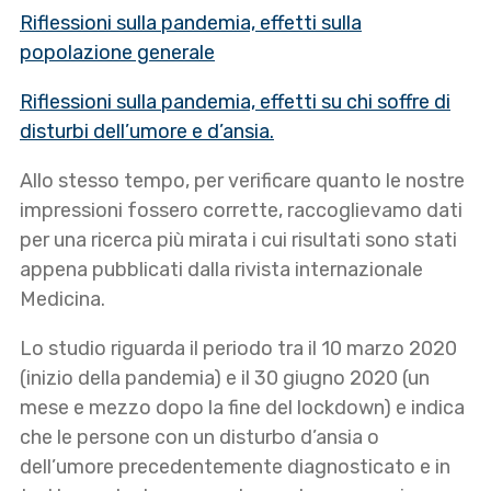
Riflessioni sulla pandemia, effetti sulla
popolazione generale
Riflessioni sulla pandemia, effetti su chi soffre di
disturbi dell’umore e d’ansia.
Allo stesso tempo, per verificare quanto le nostre
impressioni fossero corrette, raccoglievamo dati
per una ricerca più mirata i cui risultati sono stati
appena pubblicati dalla rivista internazionale
Medicina.
Lo studio riguarda il periodo tra il 10 marzo 2020
(inizio della pandemia) e il 30 giugno 2020 (un
mese e mezzo dopo la fine del lockdown) e indica
che le persone con un disturbo d’ansia o
dell’umore precedentemente diagnosticato e in