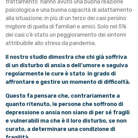
trattamento hanno avuto una buona reazione
psicologica e una buona capacità di adattamento
alla situazione; in più di un terzo dei casi persino
migliore di quella di familiari e amici. Solo nel 5%
dei casi c’è stato un peggioramento dei sintomi
attribuibile allo stress da pandemia.
Il nostro studio dimostra che chi già soffriva
di un disturbo di ansia o dell’umore e seguiva
regolarmente le cure è stato in grado di
affrontare e gestire un momento di difficoltà.
Questo fa pensare che, contrariamente a
quanto ritenuto, le persone che soffrono di
depressione o ansia non siano di per sé fragili
e vulnerabili ma che è il loro disturbo, se non
curato, a determinare una condizione di
fragilità.