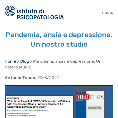
menu
Pandemia, ansia e depressione.
Un nostro studio
Home
>
Blog
>
Pandemia, ansia e depressione. Un
nostro studio
Antonio Tundo,
29/3/2021