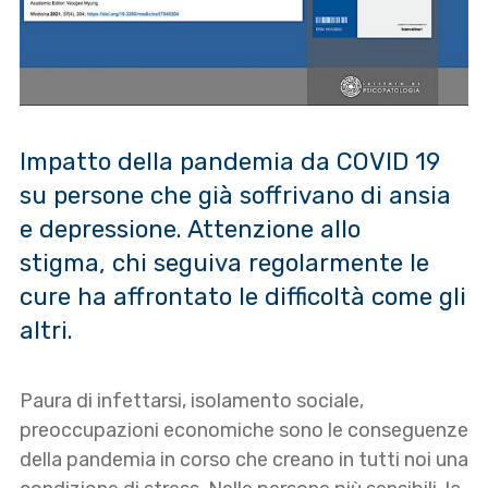
Impatto della pandemia da COVID 19
su persone che già soffrivano di ansia
e depressione. Attenzione allo
stigma, chi seguiva regolarmente le
cure ha affrontato le difficoltà come gli
altri.
Paura di infettarsi, isolamento sociale,
preoccupazioni economiche sono le conseguenze
della pandemia in corso che creano in tutti noi una