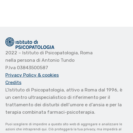
2022 – Istituto di Psicopatologia, Roma
nella persona di Antonio Tundo
P.Iva 03843500587
Privacy Policy
& cookies
Credits
L’Istituto di Psicopatologia, attivo a Roma dal 1996, è
un centro ultraspecialistico di riferimento per il
trattamento dei disturbi dell’umore e d’ansia e per la
terapia combinata farmaci-psicoterapia.
Puoi scegliere di impedire a questo sito web di aggregare e analizzare le
azioni che intraprendi qui. Ciò proteggerà la tua privacy, ma impedirà al