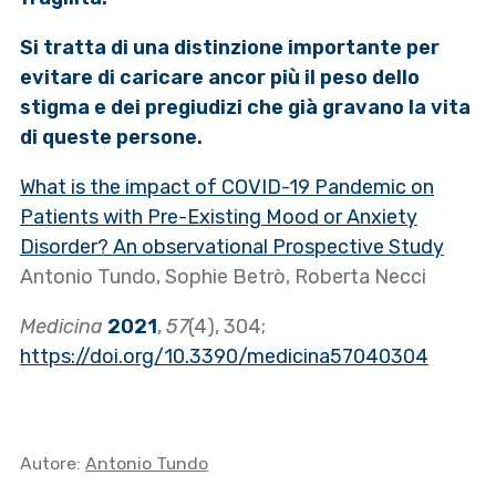
Si tratta di una distinzione importante per
evitare di caricare ancor più il peso dello
stigma e dei pregiudizi che già gravano la vita
di queste persone.
What is the impact of COVID-19 Pandemic on
Patients with Pre-Existing Mood or Anxiety
Disorder? An observational Prospective Study
Antonio Tundo, Sophie Betrò, Roberta Necci
Medicina
2021
,
57
(4), 304;
https://doi.org/10.3390/medicina57040304
Autore:
Antonio Tundo