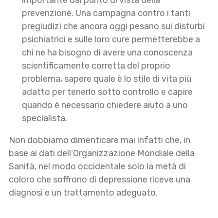
importante dal punto di vista della
prevenzione. Una campagna contro i tanti
pregiudizi che ancora oggi pesano sui disturbi
psichiatrici e sulle loro cure permetterebbe a
chi ne ha bisogno di avere una conoscenza
scientificamente corretta del proprio
problema, sapere quale è lo stile di vita più
adatto per tenerlo sotto controllo e capire
quando è necessario chiedere aiuto a uno
specialista.
Non dobbiamo dimenticare mai infatti che, in
base ai dati dell’Organizzazione Mondiale della
Sanità, nel modo occidentale solo la metà di
coloro che soffrono di depressione riceve una
diagnosi e un trattamento adeguato.