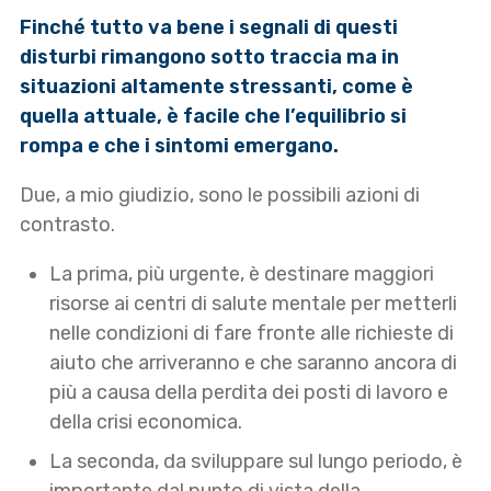
Finché tutto va bene i segnali di questi
disturbi rimangono sotto traccia ma in
situazioni altamente stressanti, come è
quella attuale, è facile che l’equilibrio si
rompa e che i sintomi emergano.
Due, a mio giudizio, sono le possibili azioni di
contrasto.
La prima, più urgente, è destinare maggiori
risorse ai centri di salute mentale per metterli
nelle condizioni di fare fronte alle richieste di
aiuto che arriveranno e che saranno ancora di
più a causa della perdita dei posti di lavoro e
della crisi economica.
La seconda, da sviluppare sul lungo periodo, è