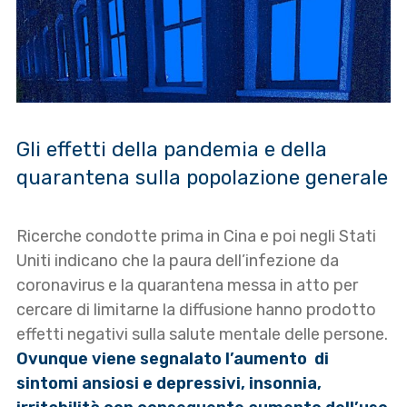
Gli effetti della pandemia e della
quarantena sulla popolazione generale
Ricerche condotte prima in Cina e poi negli Stati
Uniti indicano che la paura dell’infezione da
coronavirus e la quarantena messa in atto per
cercare di limitarne la diffusione hanno prodotto
effetti negativi sulla salute mentale delle persone.
Ovunque viene segnalato l’aumento di
sintomi ansiosi e depressivi, insonnia,