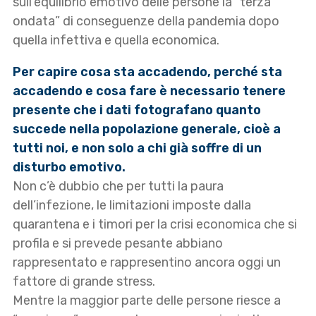
sull’equilibrio emotivo delle persone la “terza
ondata” di conseguenze della pandemia dopo
quella infettiva e quella economica.
Per capire cosa sta accadendo, perché sta
accadendo e cosa fare è necessario tenere
presente che i dati fotografano quanto
succede nella popolazione generale, cioè a
tutti noi, e non solo a chi già soffre di un
disturbo emotivo.
Non c’è dubbio che per tutti la paura
dell’infezione, le limitazioni imposte dalla
quarantena e i timori per la crisi economica che si
profila e si prevede pesante abbiano
rappresentato e rappresentino ancora oggi un
fattore di grande stress.
Mentre la maggior parte delle persone riesce a