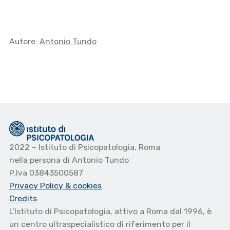
Autore:
Antonio Tundo
2022 – Istituto di Psicopatologia, Roma
nella persona di Antonio Tundo
P.Iva 03843500587
Privacy Policy
& cookies
Credits
L’Istituto di Psicopatologia, attivo a Roma dal 1996, è
un centro ultraspecialistico di riferimento per il