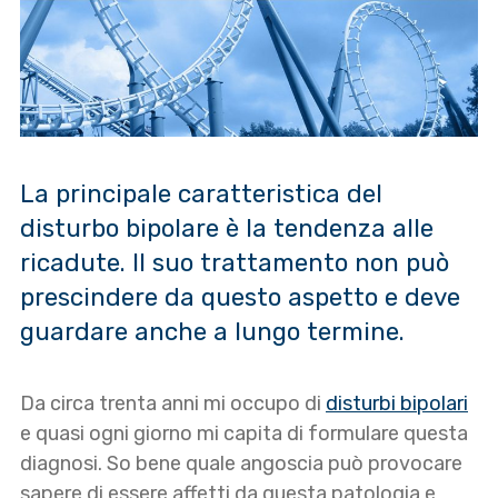
La principale caratteristica del
disturbo bipolare è la tendenza alle
ricadute. Il suo trattamento non può
prescindere da questo aspetto e deve
guardare anche a lungo termine.
Da circa trenta anni mi occupo di
disturbi bipolari
e quasi ogni giorno mi capita di formulare questa
diagnosi. So bene quale angoscia può provocare
sapere di essere affetti da questa patologia e