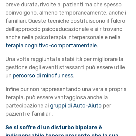
breve durata, rivolte ai pazienti ma che spesso
coinvolgono, almeno temporaneamente, anche i
familiari. Queste tecniche costituiscono il fulcro
dell’approccio psicoeducazionale e si ritrovano
anche nella psicoterapia interpersonale e nella
terapia cognitivo-comportamentale.
Una volta raggiunta la stabilità per migliorare la
gestione degli eventi stressanti può essere utile
un
percorso di mindfulness
.
Infine pur non rappresentando una vera e propria
terapia, può essere vantaggiosa anche la
partecipazione ai
gruppi di Auto-Aiuto
per
pazienti e familiari.
Se si soffre di un disturbo bipolare è
indispensabile tenere presente che la sua