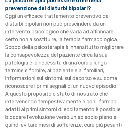
La psicoterapia può essere utile nella
prevenzione dei disturbi bipolari?
Oggi un efficace trattamento preventivo dei
disturbi bipolari non può prescindere da un
intervento psicologico che vada ad affiancare,
certo non a sostituire, la terapia farmacologica.
Scopo della psicoterapia è innanzitutto migliorare
la consapevolezza del paziente circa la sua
patologia e la necessità di una cura a lungo
termine e fornire, al paziente e ai familiari,
informazioni sui sintomi, sul decorso e su come
riconoscere i primi segnali di un nuovo episodio.
A questo proposito è stato dimostrato che
intervenendo tempestivamente e con i farmaci
adatti ai primi sintomi di eccitamento è possibile
bloccare l’evoluzione verso un episodio pieno e
quindi evitare mesi di sofferenze, cure più pesanti