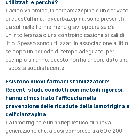
utilizzati e perché?
L’acido valproico, la carbamazepina e un derivato
di quest’ultima, l’oxcarbazepina, sono prescritti
da soli nelle forme meno gravi oppure se c’è
un’intolleranza o una controindicazione ai sali di
litio. Spesso sono utilizzati in associazione al litio
se dopo un periodo di tempo adeguato, per
esempio un anno, questo non ha ancora dato una
risposta soddisfacente.
Esistono nuovi farmaci stabilizzatori?
Recenti studi, condotti con metodi rigorosi,
hanno dimostrato l’efficacia nella
prevenzione delle ricadute della lamotrigina e
dell’olanzapina
.
La lamotrigina è un antiepilettico di nuova
generazione che, a dosi comprese tra 50 e 200