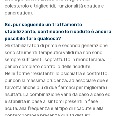
colesterolo e trigliceridi, funzionalità epatica e
pancreatica).
Se, pur seguendo un trattamento
stabilizzante, continuano le ricadute è ancora
possibile fare qualcosa?
Gli stabilizzatori di prima e seconda generazione
sono strumenti terapeutici validi ma non sono
sempre sufficienti, soprattutto in monoterapia,
per un completo controllo delle ricadute.
Nelle forme “resistenti” lo psichiatra è costretto,
pur con la massima prudenza, ad associare due e
talvolta anche più di due farmaci per migliorare i
risultati. La combinazione varia da caso a caso ed
è stabilita in base ai sintomi presenti in fase
acuta, alla frequenza e al tipo di ricadute e alla
contemporanea presenza di altri disturbi