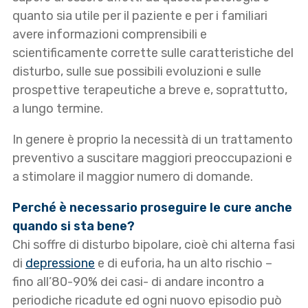
quanto sia utile per il paziente e per i familiari
avere informazioni comprensibili e
scientificamente corrette sulle caratteristiche del
disturbo, sulle sue possibili evoluzioni e sulle
prospettive terapeutiche a breve e, soprattutto,
a lungo termine.
In genere è proprio la necessità di un trattamento
preventivo a suscitare maggiori preoccupazioni e
a stimolare il maggior numero di domande.
Perché è necessario proseguire le cure anche
quando si sta bene?
Chi soffre di disturbo bipolare, cioè chi alterna fasi
di
depressione
e di euforia, ha un alto rischio –
fino all’80-90% dei casi- di andare incontro a
periodiche ricadute ed ogni nuovo episodio può