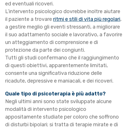
ed eventuali ricoveri.
L’intervento psicologico dovrebbe inoltre aiutare
il paziente a trovare
ritmi e stili di vita più regolari
,
a gestire meglio gli eventi stressanti, a migliorare
il suo adattamento sociale e lavorativo, a favorire
un atteggiamento di comprensione e di
protezione da parte dei congiunti.
Tutti gli studi confermano che il raggiungimento
di questi obiettivi, apparentemente limitati,
consente una significativa riduzione delle
ricadute, depressive e maniacali, e dei ricoveri.
Quale tipo di psicoterapia è più adatto?
Negli ultimi anni sono state sviluppate alcune
modalità di intervento psicologico
appositamente studiate per coloro che soffrono
di disturbi bipolari; si tratta di terapie mirate e di