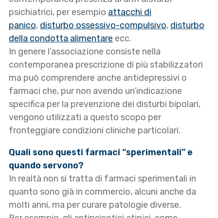
psichiatrici, per esempio
attacchi di
panico
,
disturbo ossessivo-compulsivo
,
disturbo
della condotta alimentare
ecc.
In genere l’associazione consiste nella
contemporanea prescrizione di più stabilizzatori
ma può comprendere anche antidepressivi o
farmaci che, pur non avendo un’indicazione
specifica per la prevenzione dei disturbi bipolari,
vengono utilizzati a questo scopo per
fronteggiare condizioni cliniche particolari.
Quali sono questi farmaci “sperimentali” e
quando servono?
In realtà non si tratta di farmaci sperimentali in
quanto sono già in commercio, alcuni anche da
molti anni, ma per curare patologie diverse.