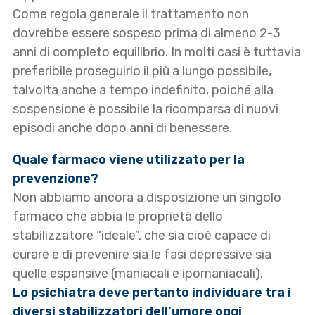
Come regola generale il trattamento non
dovrebbe essere sospeso prima di almeno 2-3
anni di completo equilibrio. In molti casi è tuttavia
preferibile proseguirlo il più a lungo possibile,
talvolta anche a tempo indefinito, poiché alla
sospensione è possibile la ricomparsa di nuovi
episodi anche dopo anni di benessere.
Quale farmaco viene utilizzato per la
prevenzione?
Non abbiamo ancora a disposizione un singolo
farmaco che abbia le proprietà dello
stabilizzatore “ideale”, che sia cioè capace di
curare e di prevenire sia le fasi depressive sia
quelle espansive (maniacali e ipomaniacali).
Lo psichiatra deve pertanto individuare tra i
diversi stabilizzatori dell’umore oggi