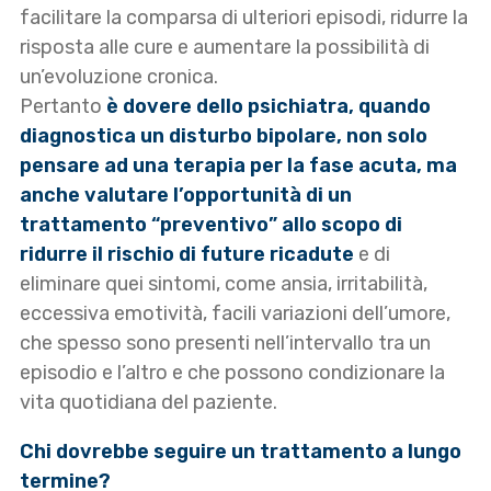
facilitare la comparsa di ulteriori episodi, ridurre la
risposta alle cure e aumentare la possibilità di
un’evoluzione cronica.
Pertanto
è dovere dello psichiatra, quando
diagnostica un disturbo bipolare, non solo
pensare ad una terapia per la fase acuta, ma
anche valutare l’opportunità di un
trattamento “preventivo” allo scopo di
ridurre il rischio di future ricadute
e di
eliminare quei sintomi, come ansia, irritabilità,
eccessiva emotività, facili variazioni dell’umore,
che spesso sono presenti nell’intervallo tra un
episodio e l’altro e che possono condizionare la
vita quotidiana del paziente.
Chi dovrebbe seguire un trattamento a lungo
termine?