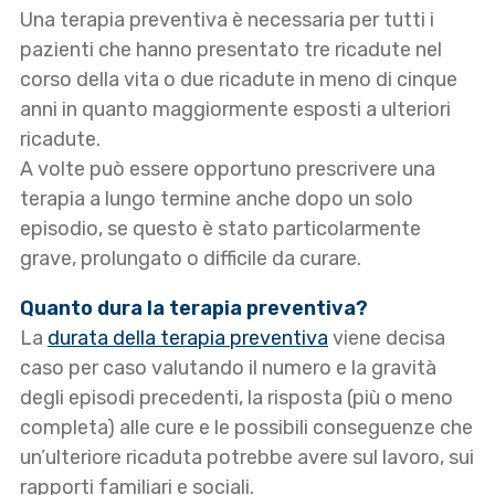
Una terapia preventiva è necessaria per tutti i
pazienti che hanno presentato tre ricadute nel
corso della vita o due ricadute in meno di cinque
anni in quanto maggiormente esposti a ulteriori
ricadute.
A volte può essere opportuno prescrivere una
terapia a lungo termine anche dopo un solo
episodio, se questo è stato particolarmente
grave, prolungato o difficile da curare.
Quanto dura la terapia preventiva?
La
durata della terapia preventiva
viene decisa
caso per caso valutando il numero e la gravità
degli episodi precedenti, la risposta (più o meno
completa) alle cure e le possibili conseguenze che
un’ulteriore ricaduta potrebbe avere sul lavoro, sui
rapporti familiari e sociali.