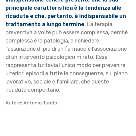
principale caratteristica è la tendenza alle
ricadute e che, pertanto, è indispensabile un
trattamento a lungo termine
. La terapia
preventiva a volte può essere complessa, perché
complessa è la patologia, e richiedere
l’assunzione di più di un farmaco e l’associazione
di un intervento psicologico mirato. Essa
rappresenta tuttavia l’unico modo per prevenire
ulteriori episodi e tutte le conseguenze, sul piano
lavorativo, sociale e familiare, che queste
ricadute comportano.
Autore:
Antonio Tundo