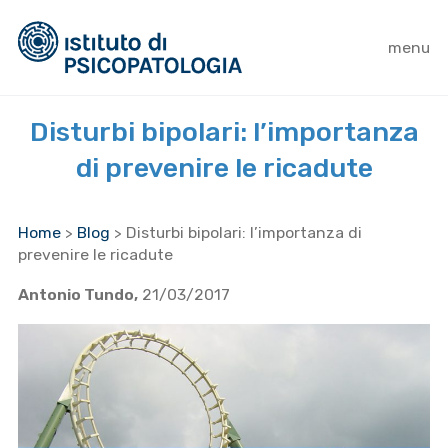
menu
Disturbi bipolari: l’importanza
di prevenire le ricadute
Home
>
Blog
>
Disturbi bipolari: l’importanza di
prevenire le ricadute
Antonio Tundo,
21/03/2017