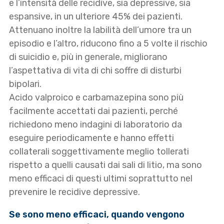
e l’intensità delle recidive, sia depressive, sia
espansive, in un ulteriore 45% dei pazienti.
Attenuano inoltre la labilità dell’umore tra un
episodio e l’altro, riducono fino a 5 volte il rischio
di suicidio e, più in generale, migliorano
l’aspettativa di vita di chi soffre di disturbi
bipolari.
Acido valproico e carbamazepina sono più
facilmente accettati dai pazienti, perché
richiedono meno indagini di laboratorio da
eseguire periodicamente e hanno effetti
collaterali soggettivamente meglio tollerati
rispetto a quelli causati dai sali di litio, ma sono
meno efficaci di questi ultimi soprattutto nel
prevenire le recidive depressive.
Se sono meno efficaci, quando vengono