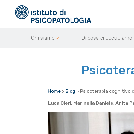
Chi siamo
Di cosa ci occupiamo
Psicoter
Home
>
Blog
>
Psicoterapia cognitivo
Luca Cieri, Marinella Daniele, Anita 