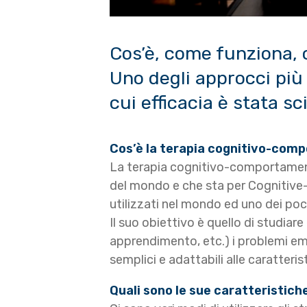
Cos’è, come funziona, 
Uno degli approcci più 
cui efficacia è stata s
Cos’è la terapia cognitivo-com
La terapia cognitivo-comportamental
del mondo e che sta per Cognitive-
utilizzati nel mondo ed uno dei poch
Il suo obiettivo è quello di studiare
apprendimento, etc.) i problemi em
semplici e adattabili alle caratteris
Quali sono le sue caratteristiche