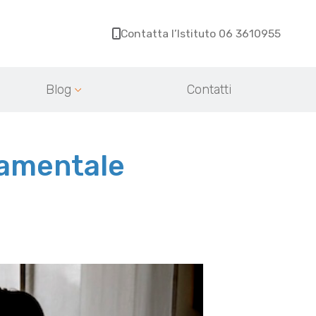
Contatta l’Istituto 06 3610955
Blog
Contatti
tamentale