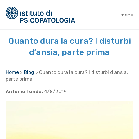
menu
Quanto dura la cura? I disturbi
d’ansia, parte prima
Home
>
Blog
>
Quanto dura la cura? I disturbi d’ansia,
parte prima
Antonio Tundo,
4/8/2019