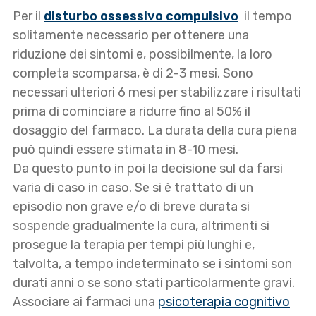
Per il
disturbo ossessivo compulsivo
il tempo
solitamente necessario per ottenere una
riduzione dei sintomi e, possibilmente, la loro
completa scomparsa, è di 2-3 mesi. Sono
necessari ulteriori 6 mesi per stabilizzare i risultati
prima di cominciare a ridurre fino al 50% il
dosaggio del farmaco. La durata della cura piena
può quindi essere stimata in 8-10 mesi.
Da questo punto in poi la decisione sul da farsi
varia di caso in caso. Se si è trattato di un
episodio non grave e/o di breve durata si
sospende gradualmente la cura, altrimenti si
prosegue la terapia per tempi più lunghi e,
talvolta, a tempo indeterminato se i sintomi son
durati anni o se sono stati particolarmente gravi.
Associare ai farmaci una
psicoterapia cognitivo