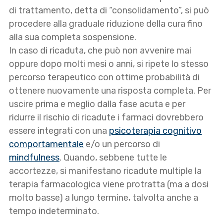
di trattamento, detta di “consolidamento”, si può
procedere alla graduale riduzione della cura fino
alla sua completa sospensione.
In caso di ricaduta, che può non avvenire mai
oppure dopo molti mesi o anni, si ripete lo stesso
percorso terapeutico con ottime probabilità di
ottenere nuovamente una risposta completa. Per
uscire prima e meglio dalla fase acuta e per
ridurre il rischio di ricadute i farmaci dovrebbero
essere integrati con una
psicoterapia cognitivo
comportamentale
e/o un percorso di
mindfulness
. Quando, sebbene tutte le
accortezze, si manifestano ricadute multiple la
terapia farmacologica viene protratta (ma a dosi
molto basse) a lungo termine, talvolta anche a
tempo indeterminato.