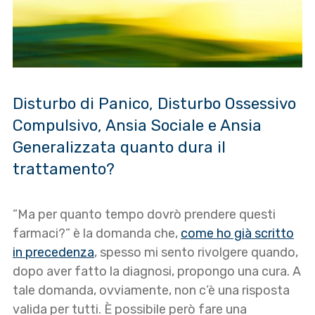
Disturbo di Panico, Disturbo Ossessivo
Compulsivo, Ansia Sociale e Ansia
Generalizzata quanto dura il
trattamento?
”Ma per quanto tempo dovrò prendere questi
farmaci?” è la domanda che,
come ho già scritto
in precedenza
, spesso mi sento rivolgere quando,
dopo aver fatto la diagnosi, propongo una cura. A
tale domanda, ovviamente, non c’è una risposta
valida per tutti. È possibile però fare una