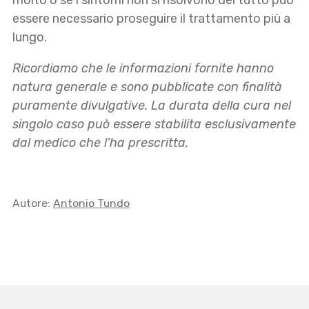
essere necessario proseguire il trattamento più a
lungo.
Ricordiamo che le informazioni fornite hanno
natura generale e sono pubblicate con finalità
puramente divulgative. La durata della cura nel
singolo caso può essere stabilita esclusivamente
dal medico che l’ha prescritta.
Autore:
Antonio Tundo