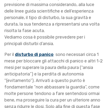
previsione di massima considerando, alla luce
delle linee guida scientifiche e dell’esperienza
personale, il tipo di disturbo, la sua gravità e
durata, la sua tendenza a ripresentarsi una volta
risolta la fase acuta.
Vediamo cosa è possibile prevedere per i
principali disturbi d’ansia.
Per il
disturbo di panico
sono necessari circa 1
mese per bloccare gli attacchi di panico e altri 1-2
mesi per superare la paura della paura (“ansia
anticipatoria”) e la perdita di autonomia
“(evitamento”). Arrivati a questo punto è
fondamentale “non abbassare la guardia”, come
molte persone tendono a fare sentendosi ormai
bene, ma proseguire la cura per un ulteriore anno
senza ridurre le dosi. Solo alla fine di questa fase