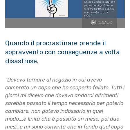
Quando il procrastinare prende il
sopravvento con conseguenze a volta
disastrose.
“Dovevo tornare al negozio in cui avevo
comprato un capo che ho scoperto fallato. Tutti i
giorni mi dicevo che dovevo andarci altrimenti
sarebbe passato il tempo necessario per poterlo
cambiare, non potevo indossarlo in quel
modo….è finita che è passato un mese, poi due
mesi…e mi sono convinta che in fondo quel capo