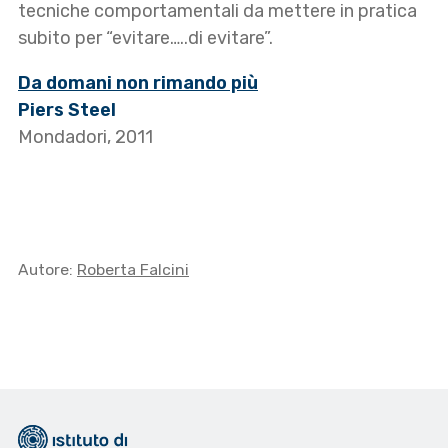
tecniche comportamentali da mettere in pratica
subito per “evitare…..di evitare”.
Da domani non rimando più
Piers Steel
Mondadori, 2011
Autore:
Roberta Falcini