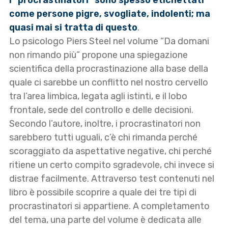
come persone pigre, svogliate, indolenti; ma
quasi mai si tratta di questo
.
Lo psicologo Piers Steel nel volume “Da domani
non rimando più” propone una spiegazione
scientifica della procrastinazione alla base della
quale ci sarebbe un conflitto nel nostro cervello
tra l’area limbica, legata agli istinti, e il lobo
frontale, sede del controllo e delle decisioni.
Secondo l’autore, inoltre, i procrastinatori non
sarebbero tutti uguali, c’è chi rimanda perché
scoraggiato da aspettative negative, chi perché
ritiene un certo compito sgradevole, chi invece si
distrae facilmente. Attraverso test contenuti nel
libro è possibile scoprire a quale dei tre tipi di
procrastinatori si appartiene. A completamento
del tema, una parte del volume è dedicata alle