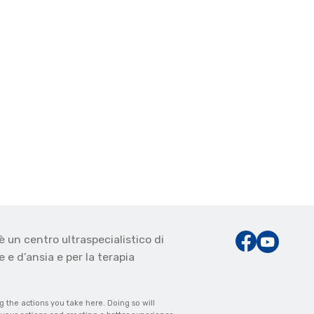
è un centro ultraspecialistico di
 e d’ansia e per la terapia
the actions you take here. Doing so will