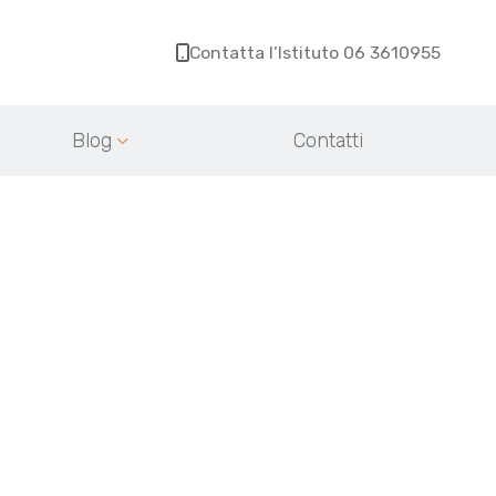
Contatta l’Istituto 06 3610955
Blog
Contatti