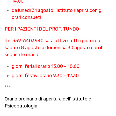
14,00
da lunedì 31 agosto l’Istituto riaprirà con gli
orari consueti
PER I PAZIENTI DEL PROF. TUNDO
il n. 339-6403940 sarà attivo tutti i giorni da
sabato 8 agosto a domenica 30 agosto con il
seguente orario:
giorni feriali orario 15,00 – 18,00
giorni festivi orario 9,30 – 12,30
***
Orario ordinario di apertura dell’Istituto di
Psicopatologia