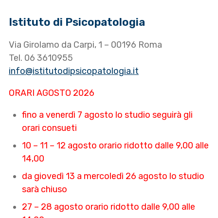
Istituto di Psicopatologia
Via Girolamo da Carpi, 1 – 00196 Roma
Tel. 06 3610955
info@istitutodipsicopatologia.it
ORARI AGOSTO 2026
fino a venerdì 7 agosto lo studio seguirà gli
orari consueti
10 – 11 – 12 agosto orario ridotto dalle 9,00 alle
14,00
da giovedì 13 a mercoledì 26 agosto lo studio
sarà chiuso
27 – 28 agosto orario ridotto dalle 9,00 alle