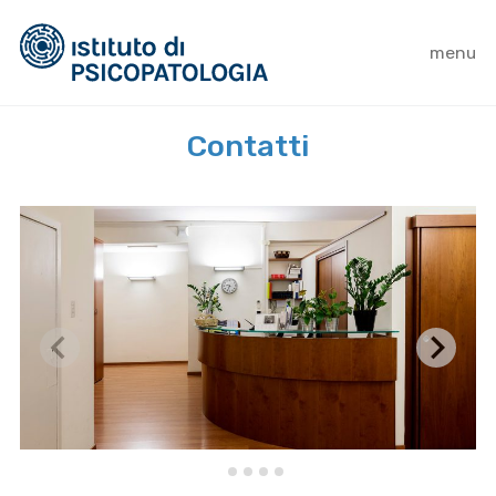
menu
Contatti