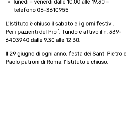
lunedì – venerdì dalle 10,00 alle 19,30 –
telefono 06-3610955
L’Istituto è chiuso il sabato e i giorni festivi.
Per i pazienti del Prof. Tundo è attivo il n. 339-
6403940 dalle 9,30 alle 12,30.
Il 29 giugno di ogni anno, festa dei Santi Pietro e
Paolo patroni di Roma, l’Istituto è chiuso.