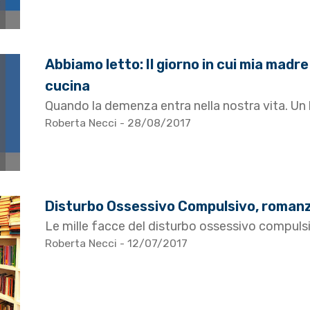
Abbiamo letto: Il giorno in cui mia madre
cucina
Quando la demenza entra nella nostra vita. Un 
Roberta Necci
- 28/08/2017
Disturbo Ossessivo Compulsivo, romanzi
Le mille facce del disturbo ossessivo compulsivo
Roberta Necci
- 12/07/2017