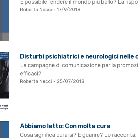
È possibile rendere il mondo più bello? La rispo
Roberta Necci
- 17/9/2018
Disturbi psichiatrici e neurologici nel
Le campagne di comunicazione per la promozi
efficaci?
Roberta Necci
- 25/07/2018
Abbiamo letto: Con molta cura
Cosa significa curarsi? E guarire? Lo racconta, 