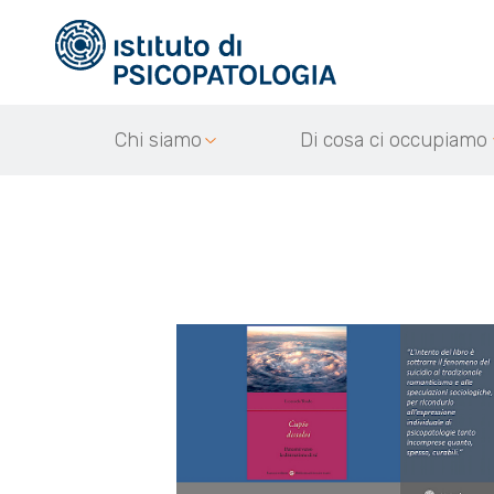
Chi siamo
Di cosa ci occupiamo