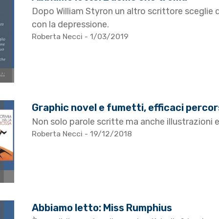
Dopo William Styron un altro scrittore sceglie 
con la depressione.
Roberta Necci
- 1/03/2019
Graphic novel e fumetti, efficaci percor
Non solo parole scritte ma anche illustrazioni 
Roberta Necci
- 19/12/2018
Abbiamo letto: Miss Rumphius