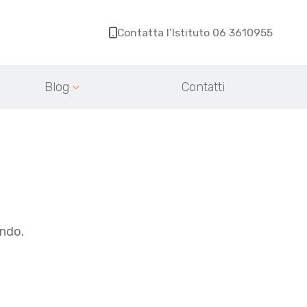
Contatta l’Istituto 06 3610955
Blog
Contatti
ondo.