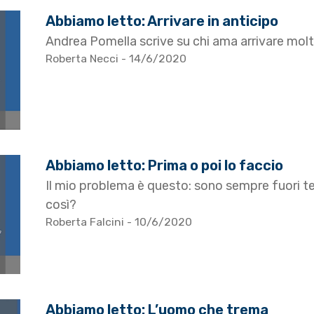
Abbiamo letto: Arrivare in anticipo
Andrea Pomella scrive su chi ama arrivare mol
Roberta Necci
- 14/6/2020
Abbiamo letto: Prima o poi lo faccio
Il mio problema è questo: sono sempre fuori
così?
Roberta Falcini
- 10/6/2020
Abbiamo letto: L’uomo che trema