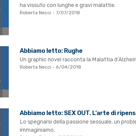
ha vissuto con lunghe e gravi malattie.
Roberta Necci
- 7/07/2018
Abbiamo letto: Rughe
Un graphic novel racconta la Malattia d’Alzhei
Roberta Necci
- 6/04/2018
Abbiamo letto: SEX OUT. L’arte di ripens
Lo spegnarsi della passione sessuale, un probl
immaginiamo.