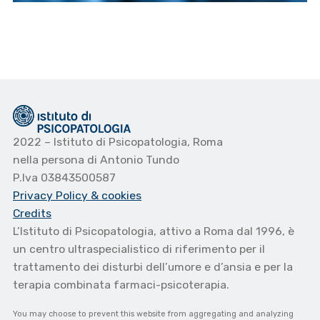
2022 – Istituto di Psicopatologia, Roma
nella persona di Antonio Tundo
P.Iva 03843500587
Privacy Policy
& cookies
Credits
L’Istituto di Psicopatologia, attivo a Roma dal 1996, è
un centro ultraspecialistico di riferimento per il
trattamento dei disturbi dell’umore e d’ansia e per la
terapia combinata farmaci-psicoterapia.
You may choose to prevent this website from aggregating and analyzing