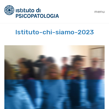
menu
Istituto-chi-siamo-2023