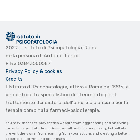
2022 – Istituto di Psicopatologia, Roma
nella persona di Antonio Tundo
P.Iva 03843500587
Privacy Policy
& cookies
Credits
L’Istituto di Psicopatologia, attivo a Roma dal 1996, è
un centro ultraspecialistico di riferimento per il
trattamento dei disturbi dell’umore e d’ansia e per la
terapia combinata farmaci-psicoterapia.
You may choose to prevent this website from aggregating and analyzing
the actions you take here. Doing so will protect your privacy, but will also
prevent the owner from learning from your actions and creating a better
experience for you and other users.