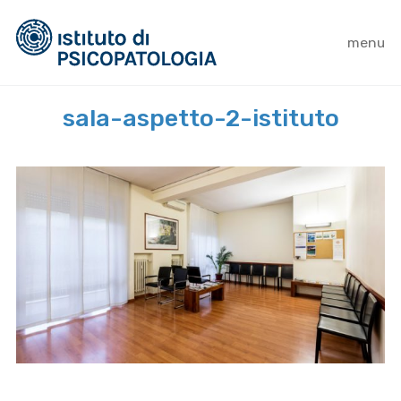
menu
sala-aspetto-2-istituto