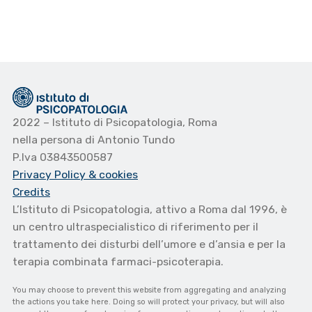
2022 – Istituto di Psicopatologia, Roma
nella persona di Antonio Tundo
P.Iva 03843500587
Privacy Policy
& cookies
Credits
L’Istituto di Psicopatologia, attivo a Roma dal 1996, è
un centro ultraspecialistico di riferimento per il
trattamento dei disturbi dell’umore e d’ansia e per la
terapia combinata farmaci-psicoterapia.
You may choose to prevent this website from aggregating and analyzing
the actions you take here. Doing so will protect your privacy, but will also