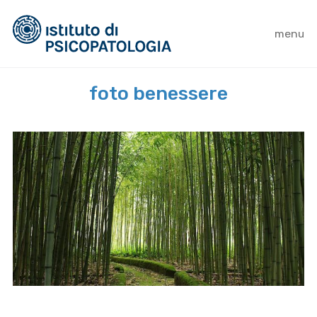
menu
foto benessere