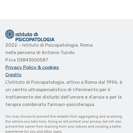
2022 – Istituto di Psicopatologia, Roma
nella persona di Antonio Tundo
P.Iva 03843500587
Privacy Policy
& cookies
Credits
L’Istituto di Psicopatologia, attivo a Roma dal 1996, è
un centro ultraspecialistico di riferimento per il
trattamento dei disturbi dell’umore e d’ansia e per la
terapia combinata farmaci-psicoterapia.
You may choose to prevent this website from aggregating and analyzing
the actions you take here. Doing so will protect your privacy, but will also
prevent the owner from learning from your actions and creating a better
experience for you and other users.