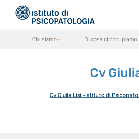
Chi siamo
Di cosa ci occupiamo
Cv Giuli
Cv Giulia Lisi -Istituto di Psicopato