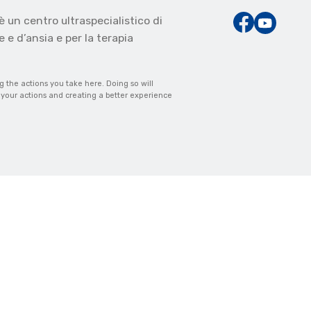
è un centro ultraspecialistico di
 e d’ansia e per la terapia
the actions you take here. Doing so will
m your actions and creating a better experience