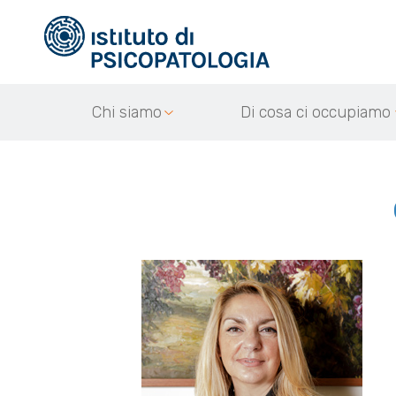
Chi siamo
Di cosa ci occupiamo