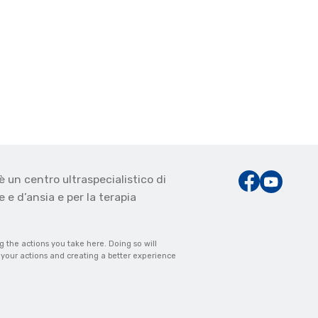
è un centro ultraspecialistico di
 e d’ansia e per la terapia
the actions you take here. Doing so will
m your actions and creating a better experience