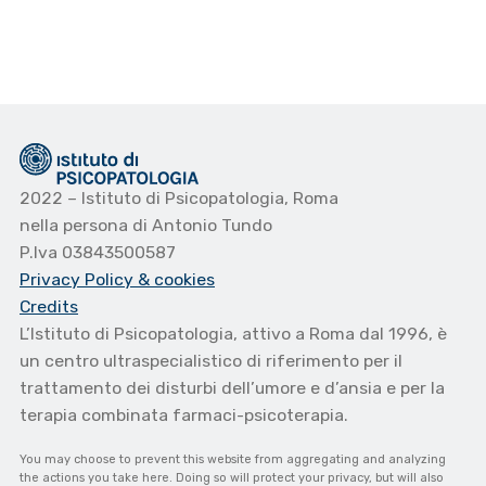
2022 – Istituto di Psicopatologia, Roma
nella persona di Antonio Tundo
P.Iva 03843500587
Privacy Policy
& cookies
Credits
L’Istituto di Psicopatologia, attivo a Roma dal 1996, è
un centro ultraspecialistico di riferimento per il
trattamento dei disturbi dell’umore e d’ansia e per la
terapia combinata farmaci-psicoterapia.
You may choose to prevent this website from aggregating and analyzing
the actions you take here. Doing so will protect your privacy, but will also