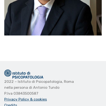
2022 – Istituto di Psicopatologia, Roma
nella persona di Antonio Tundo
P.Iva 03843500587
Privacy Policy
& cookies
Credits