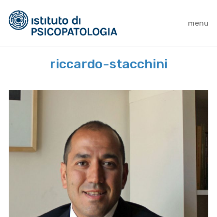
menu
riccardo-stacchini