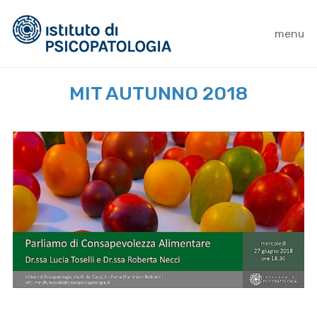
menu
MIT AUTUNNO 2018