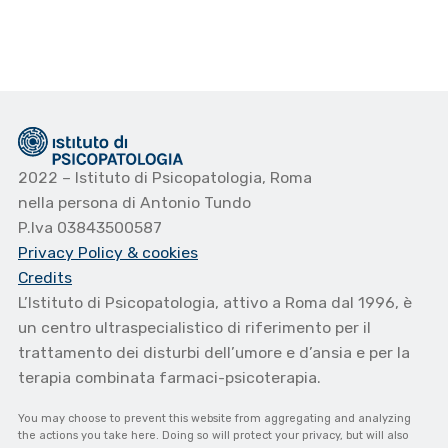
2022 – Istituto di Psicopatologia, Roma
nella persona di Antonio Tundo
P.Iva 03843500587
Privacy Policy
& cookies
Credits
L’Istituto di Psicopatologia, attivo a Roma dal 1996, è
un centro ultraspecialistico di riferimento per il
trattamento dei disturbi dell’umore e d’ansia e per la
terapia combinata farmaci-psicoterapia.
You may choose to prevent this website from aggregating and analyzing
the actions you take here. Doing so will protect your privacy, but will also