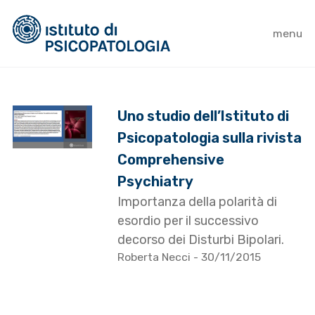
menu
Uno studio dell’Istituto di
Psicopatologia sulla rivista
Comprehensive
Psychiatry
Importanza della polarità di
esordio per il successivo
decorso dei Disturbi Bipolari.
Roberta Necci
- 30/11/2015