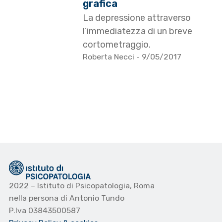
grafica
La depressione attraverso
l’immediatezza di un breve
cortometraggio.
Roberta Necci
- 9/05/2017
2022 – Istituto di Psicopatologia, Roma
nella persona di Antonio Tundo
P.Iva 03843500587