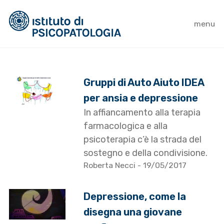
menu
Gruppi di Auto Aiuto IDEA
per ansia e depressione
In affiancamento alla terapia
farmacologica e alla
psicoterapia c’è la strada del
sostegno e della condivisione.
Roberta Necci
- 19/05/2017
Depressione, come la
disegna una giovane