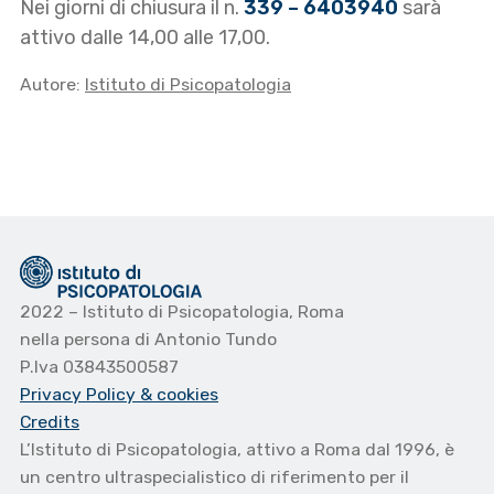
Nei giorni di chiusura il n.
339 – 6403940
sarà
attivo dalle 14,00 alle 17,00.
Autore:
Istituto di Psicopatologia
2022 – Istituto di Psicopatologia, Roma
nella persona di Antonio Tundo
P.Iva 03843500587
Privacy Policy
& cookies
Credits
L’Istituto di Psicopatologia, attivo a Roma dal 1996, è
un centro ultraspecialistico di riferimento per il