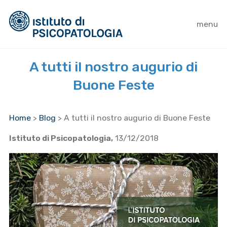
menu
A tutti il nostro augurio di
Buone Feste
Home
>
Blog
>
A tutti il nostro augurio di Buone Feste
Istituto di Psicopatologia,
13/12/2018