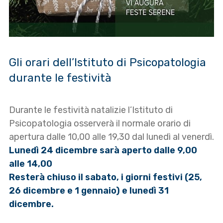
Gli orari dell’Istituto di Psicopatologia
durante le festività
Durante le festività natalizie l’Istituto di
Psicopatologia osserverà il normale orario di
apertura dalle 10,00 alle 19,30 dal lunedì al venerdì.
Lunedì 24 dicembre sarà aperto dalle 9,00
alle 14,00
Resterà chiuso il sabato, i giorni festivi (25,
26 dicembre e 1 gennaio) e lunedì 31
dicembre.