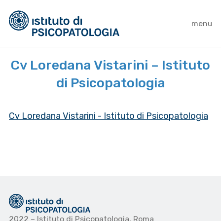
menu
Cv Loredana Vistarini – Istituto
di Psicopatologia
Cv Loredana Vistarini - Istituto di Psicopatologia
2022 – Istituto di Psicopatologia, Roma