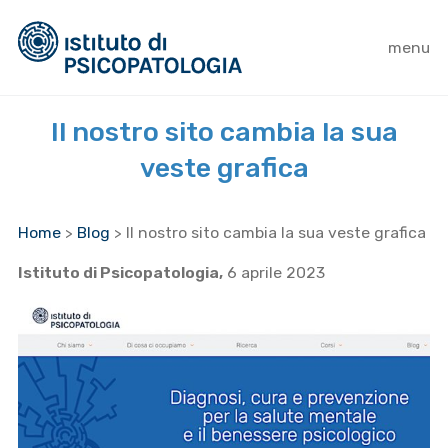
menu
Il nostro sito cambia la sua
veste grafica
Home
>
Blog
>
Il nostro sito cambia la sua veste grafica
Istituto di Psicopatologia,
6 aprile 2023