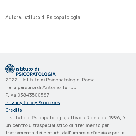
Autore:
Istituto di Psicopatologia
2022 – Istituto di Psicopatologia, Roma
nella persona di Antonio Tundo
P.Iva 03843500587
Privacy Policy
& cookies
Credits
L’Istituto di Psicopatologia, attivo a Roma dal 1996, è
un centro ultraspecialistico di riferimento per il
trattamento dei disturbi dell’umore e d’ansia e per la