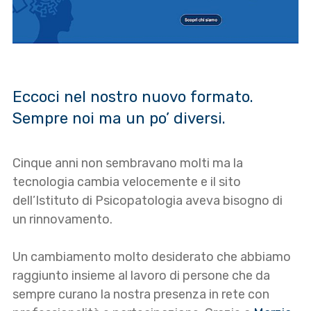
Eccoci nel nostro nuovo formato.
Sempre noi ma un po’ diversi.
Cinque anni non sembravano molti ma la
tecnologia cambia velocemente e il sito
dell’Istituto di Psicopatologia aveva bisogno di
un rinnovamento.
Un cambiamento molto desiderato che abbiamo
raggiunto insieme al lavoro di persone che da
sempre curano la nostra presenza in rete con