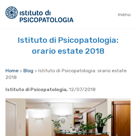
menu
Istituto di Psicopatologia:
orario estate 2018
Home
>
Blog
>
Istituto di Psicopatologia: orario estate
2018
Istituto di Psicopatologia,
12/07/2018