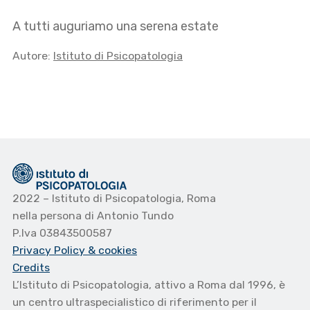
A tutti auguriamo una serena estate
Autore:
Istituto di Psicopatologia
2022 – Istituto di Psicopatologia, Roma
nella persona di Antonio Tundo
P.Iva 03843500587
Privacy Policy
& cookies
Credits
L’Istituto di Psicopatologia, attivo a Roma dal 1996, è
un centro ultraspecialistico di riferimento per il