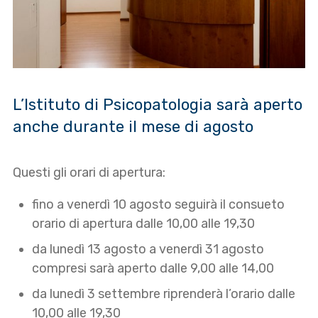
L’Istituto di Psicopatologia sarà aperto
anche durante il mese di agosto
Questi gli orari di apertura:
fino a venerdì 10 agosto seguirà il consueto
orario di apertura dalle 10,00 alle 19,30
da lunedì 13 agosto a venerdì 31 agosto
compresi sarà aperto dalle 9,00 alle 14,00
da lunedì 3 settembre riprenderà l’orario dalle
10,00 alle 19,30