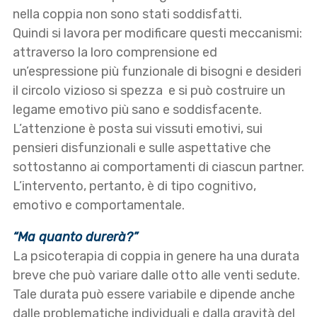
nella coppia non sono stati soddisfatti.
Quindi si lavora per modificare questi meccanismi:
attraverso la loro comprensione ed
un’espressione più funzionale di bisogni e desideri
il circolo vizioso si spezza e si può costruire un
legame emotivo più sano e soddisfacente.
L’attenzione è posta sui vissuti emotivi, sui
pensieri disfunzionali e sulle aspettative che
sottostanno ai comportamenti di ciascun partner.
L’intervento, pertanto, è di tipo cognitivo,
emotivo e comportamentale.
“Ma quanto durerà?”
La psicoterapia di coppia in genere ha una durata
breve che può variare dalle otto alle venti sedute.
Tale durata può essere variabile e dipende anche
dalle problematiche individuali e dalla gravità del