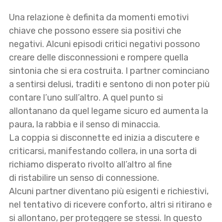
Una relazione è definita da momenti emotivi
chiave che possono essere sia positivi che
negativi. Alcuni episodi critici negativi possono
creare delle disconnessioni e rompere quella
sintonia che si era costruita. I partner cominciano
a sentirsi delusi, traditi e sentono di non poter più
contare l’uno sull’altro. A quel punto si
allontanano da quel legame sicuro ed aumenta la
paura, la rabbia e il senso di minaccia.
La coppia si disconnette ed inizia a discutere e
criticarsi, manifestando collera, in una sorta di
richiamo disperato rivolto all’altro al fine
di ristabilire un senso di connessione.
Alcuni partner diventano più esigenti e richiestivi,
nel tentativo di ricevere conforto, altri si ritirano e
si allontano, per proteggere se stessi. In questo