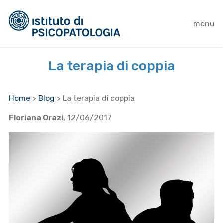
menu
La terapia di coppia
Home
>
Blog
>
La terapia di coppia
Floriana Orazi,
12/06/2017