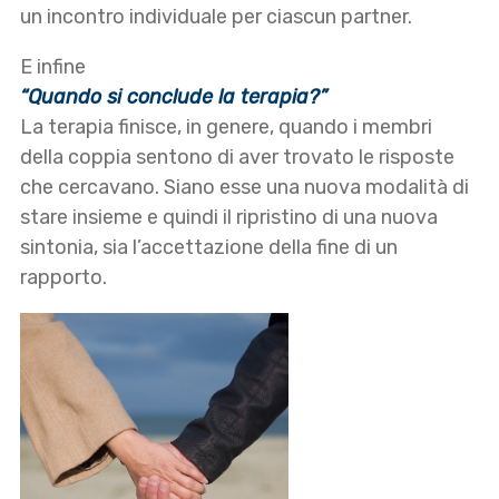
un incontro individuale per ciascun partner.
E infine
“Quando si conclude la terapia?”
La terapia finisce, in genere, quando i membri
della coppia sentono di aver trovato le risposte
che cercavano. Siano esse una nuova modalità di
stare insieme e quindi il ripristino di una nuova
sintonia, sia l’accettazione della fine di un
rapporto.