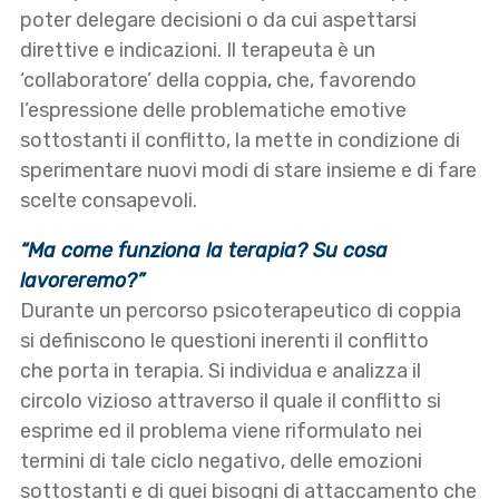
poter delegare decisioni o da cui aspettarsi
direttive e indicazioni. Il terapeuta è un
‘collaboratore’ della coppia, che, favorendo
l’espressione delle problematiche emotive
sottostanti il conflitto, la mette in condizione di
sperimentare nuovi modi di stare insieme e di fare
scelte consapevoli.
“Ma come funziona la terapia?
Su cosa
lavoreremo?”
Durante un percorso psicoterapeutico di coppia
si definiscono le questioni inerenti il conflitto
che porta in terapia. Si individua e analizza il
circolo vizioso attraverso il quale il conflitto si
esprime ed il problema viene riformulato nei
termini di tale ciclo negativo, delle emozioni
sottostanti e di quei bisogni di attaccamento che