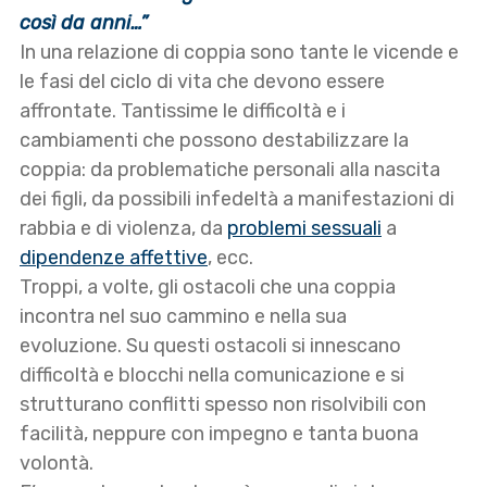
così da anni…”
In una relazione di coppia sono tante le vicende e
le fasi del ciclo di vita che devono essere
affrontate. Tantissime le difficoltà e i
cambiamenti che possono destabilizzare la
coppia: da problematiche personali alla nascita
dei figli, da possibili infedeltà a manifestazioni di
rabbia e di violenza, da
problemi sessuali
a
dipendenze affettive
, ecc.
Troppi, a volte, gli ostacoli che una coppia
incontra nel suo cammino e nella sua
evoluzione. Su questi ostacoli si innescano
difficoltà e blocchi nella comunicazione e si
strutturano conflitti spesso non risolvibili con
facilità, neppure con impegno e tanta buona
volontà.