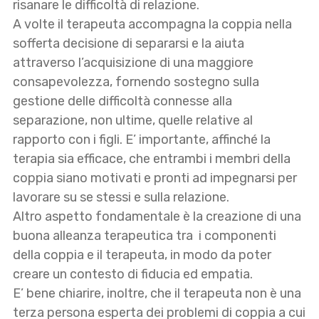
risanare le difficoltà di relazione.
A volte il terapeuta accompagna la coppia nella
sofferta decisione di separarsi e la aiuta
attraverso l’acquisizione di una maggiore
consapevolezza, fornendo sostegno sulla
gestione delle difficoltà connesse alla
separazione, non ultime, quelle relative al
rapporto con i figli. E’ importante, affinché la
terapia sia efficace, che entrambi i membri della
coppia siano motivati e pronti ad impegnarsi per
lavorare su se stessi e sulla relazione.
Altro aspetto fondamentale è la creazione di una
buona alleanza terapeutica tra i componenti
della coppia e il terapeuta, in modo da poter
creare un contesto di fiducia ed empatia.
E’ bene chiarire, inoltre, che il terapeuta non è una
terza persona esperta dei problemi di coppia a cui