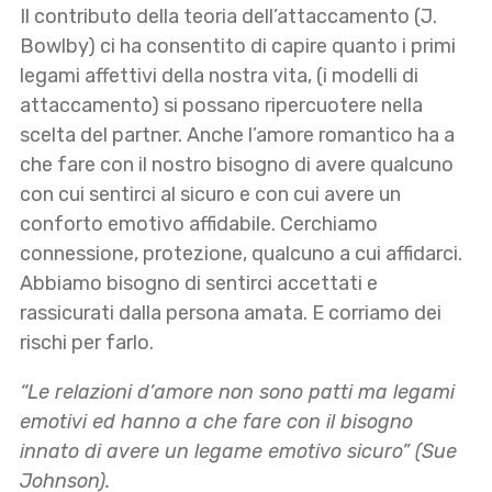
Il contributo della teoria dell’attaccamento (J.
Bowlby) ci ha consentito di capire quanto i primi
legami affettivi della nostra vita, (i modelli di
attaccamento) si possano ripercuotere nella
scelta del partner. Anche l’amore romantico ha a
che fare con il nostro bisogno di avere qualcuno
con cui sentirci al sicuro e con cui avere un
conforto emotivo affidabile. Cerchiamo
connessione, protezione, qualcuno a cui affidarci.
Abbiamo bisogno di sentirci accettati e
rassicurati dalla persona amata. E corriamo dei
rischi per farlo.
“Le relazioni d’amore non sono patti ma legami
emotivi ed hanno a che fare con il bisogno
innato di avere un legame emotivo sicuro” (Sue
Johnson).