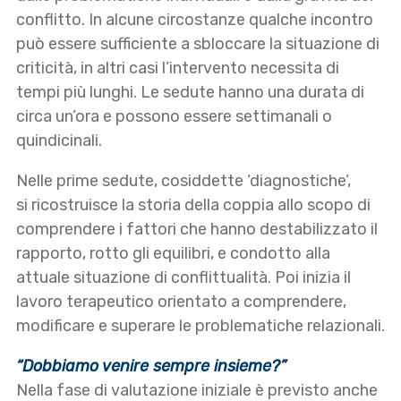
conflitto. In alcune circostanze qualche incontro
può essere sufficiente a sbloccare la situazione di
criticità, in altri casi l’intervento necessita di
tempi più lunghi. Le sedute hanno una durata di
circa un’ora e possono essere settimanali o
quindicinali.
Nelle prime sedute, cosiddette ‘diagnostiche’,
si ricostruisce la storia della coppia allo scopo di
comprendere i fattori che hanno destabilizzato il
rapporto, rotto gli equilibri, e condotto alla
attuale situazione di conflittualità. Poi inizia il
lavoro terapeutico orientato a comprendere,
modificare e superare le problematiche relazionali.
“Dobbiamo venire sempre insieme?”
Nella fase di valutazione iniziale è previsto anche