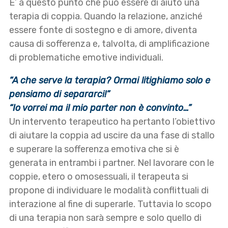
E’ a questo punto che può essere di aiuto una
terapia di coppia. Quando la relazione, anziché
essere fonte di sostegno e di amore, diventa
causa di sofferenza e, talvolta, di amplificazione
di problematiche emotive individuali.
“A che serve la terapia? Ormai litighiamo solo e
pensiamo di separarci!”
“Io vorrei ma il mio parter non è convinto…”
Un intervento terapeutico ha pertanto l’obiettivo
di aiutare la coppia ad uscire da una fase di stallo
e superare la sofferenza emotiva che si è
generata in entrambi i partner. Nel lavorare con le
coppie, etero o omosessuali, il terapeuta si
propone di individuare le modalità conflittuali di
interazione al fine di superarle. Tuttavia lo scopo
di una terapia non sarà sempre e solo quello di