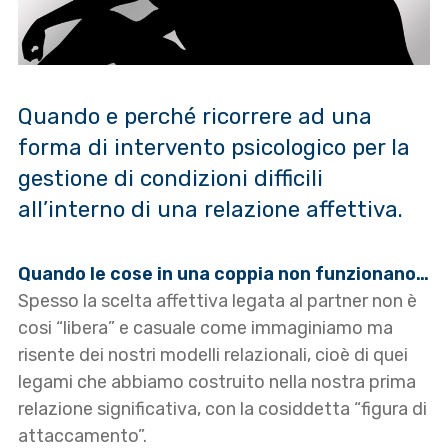
Quando e perché ricorrere ad una
forma di intervento psicologico per la
gestione di condizioni difficili
all’interno di una relazione affettiva.
Quando le cose in una coppia non funzionano…
Spesso la scelta affettiva legata al partner non è
cosi “libera” e casuale come immaginiamo ma
risente dei nostri modelli relazionali, cioè di quei
legami che abbiamo costruito nella nostra prima
relazione significativa, con la cosiddetta “figura di
attaccamento”.