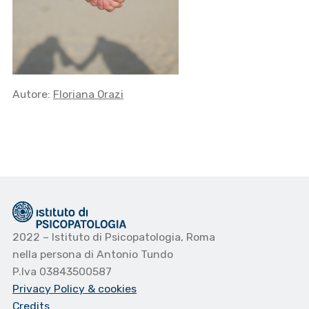
Autore:
Floriana Orazi
2022 – Istituto di Psicopatologia, Roma
nella persona di Antonio Tundo
P.Iva 03843500587
Privacy Policy
& cookies
Credits