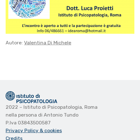
Autore:
Valentina Di Michele
2022 – Istituto di Psicopatologia, Roma
nella persona di Antonio Tundo
P.Iva 03843500587
Privacy Policy
& cookies
Credits