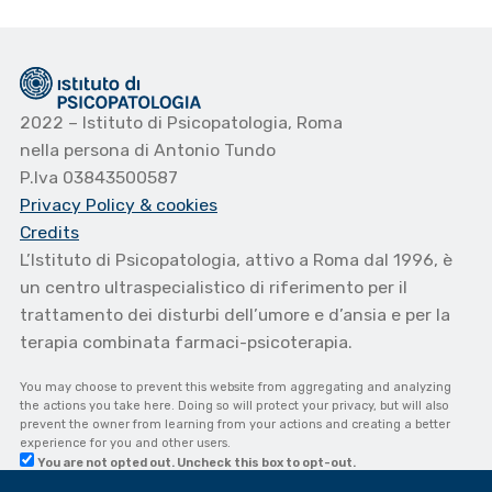
2022 – Istituto di Psicopatologia, Roma
nella persona di Antonio Tundo
P.Iva 03843500587
Privacy Policy
& cookies
Credits
L’Istituto di Psicopatologia, attivo a Roma dal 1996, è
un centro ultraspecialistico di riferimento per il
trattamento dei disturbi dell’umore e d’ansia e per la
terapia combinata farmaci-psicoterapia.
You may choose to prevent this website from aggregating and analyzing
the actions you take here. Doing so will protect your privacy, but will also
prevent the owner from learning from your actions and creating a better
experience for you and other users.
You are not opted out. Uncheck this box to opt-out.