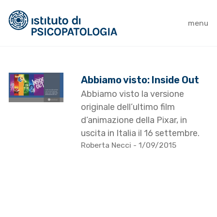
menu
Abbiamo visto: Inside Out
Abbiamo visto la versione
originale dell’ultimo film
d’animazione della Pixar, in
uscita in Italia il 16 settembre.
Roberta Necci
- 1/09/2015