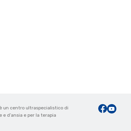
è un centro ultraspecialistico di
 e d’ansia e per la terapia