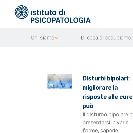
Chi siamo
Di cosa ci occupiamo
Disturbi bipolari:
migliorare la
risposte alle cure
può
Il disturbo bipolare 
presentarsi in varie
forme, saperle