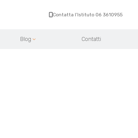
Contatta l’Istituto 06 3610955
Blog
Contatti