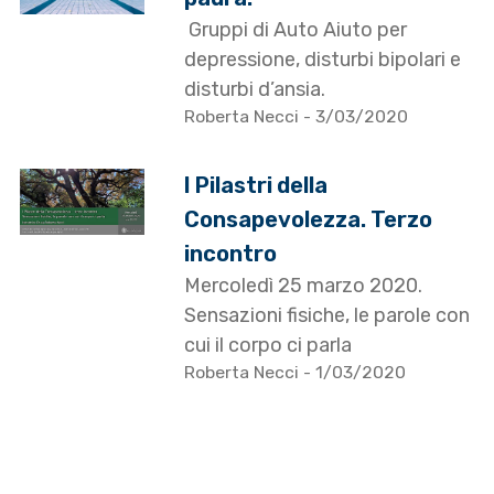
Gruppi di Auto Aiuto per
depressione, disturbi bipolari e
disturbi d’ansia.
Roberta Necci
- 3/03/2020
I Pilastri della
Consapevolezza. Terzo
incontro
Mercoledì 25 marzo 2020.
Sensazioni fisiche, le parole con
cui il corpo ci parla
Roberta Necci
- 1/03/2020