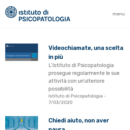
menu
Videochiamate, una scelta
in più
L’Istituto di Psicopatologia
prosegue regolarmente le sue
attività con un’ulteriore
possibilità
Istituto di Psicopatologia
-
7/03/2020
Chiedi aiuto, non aver
paura.