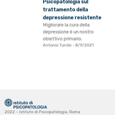
Psicopatologia sul
trattamento della
depressione resistente
Migliorare la cura della
depressione è un nostro
obiettivo primario.
Antonio Tundo
- 8/9/2021
2022 – Istituto di Psicopatologia, Roma