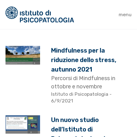
menu
Mindfulness per la
riduzione dello stress,
autunno 2021
Percorsi di Mindfulness in
ottobre e novembre
Istituto di Psicopatologia
-
6/9/2021
Un nuovo studio
dell’Istituto di