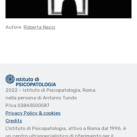
Autore:
Roberta Necci
2022 – Istituto di Psicopatologia, Roma
nella persona di Antonio Tundo
P.Iva 03843500587
Privacy Policy
& cookies
Credits
L’Istituto di Psicopatologia, attivo a Roma dal 1996, è
un centro ultraspecialistico di riferimento per il