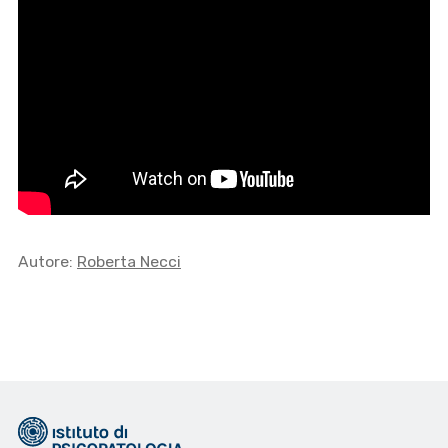
Autore:
Roberta Necci