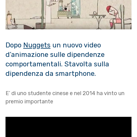
Dopo
Nuggets
un nuovo video
d’animazione sulle dipendenze
comportamentali. Stavolta sulla
dipendenza da smartphone.
E’ di uno studente cinese e nel 2014 ha vinto un
premio importante