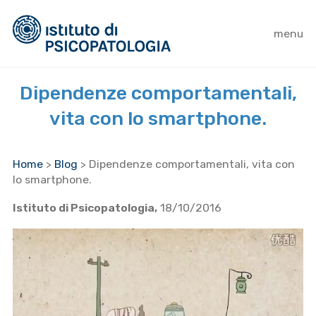
menu
Dipendenze comportamentali,
vita con lo smartphone.
Home
>
Blog
>
Dipendenze comportamentali, vita con
lo smartphone.
Istituto di Psicopatologia,
18/10/2016