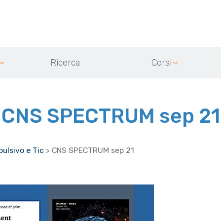
Ricerca
Corsi
CNS SPECTRUM sep 21
ulsivo e Tic
>
CNS SPECTRUM sep 21