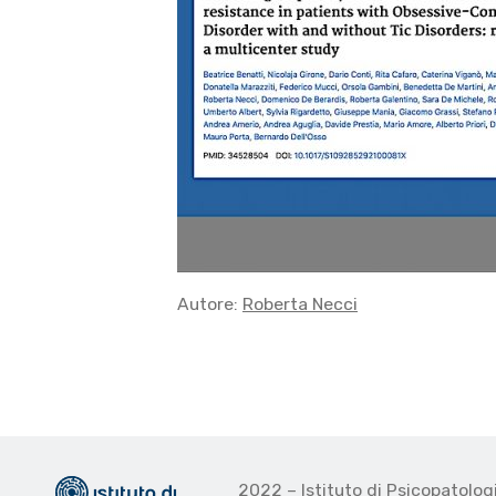
Autore:
Roberta Necci
2022 – Istituto di Psicopatolo