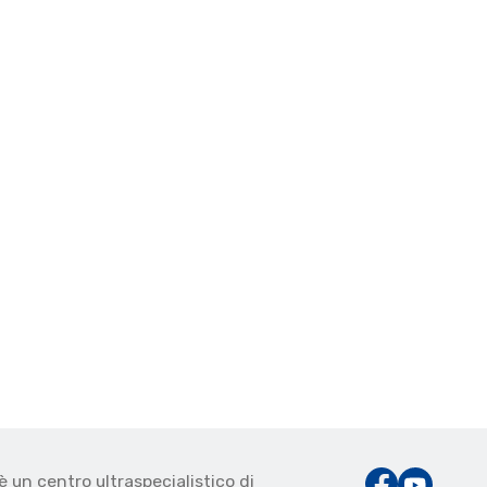
è un centro ultraspecialistico di