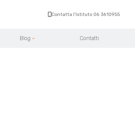
Contatta l’Istituto 06 3610955
Blog
Contatti