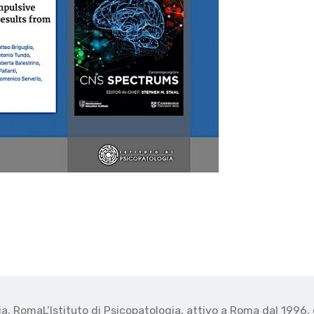
gia, Roma
L’Istituto di Psicopatologia, attivo a Roma dal 1996, 