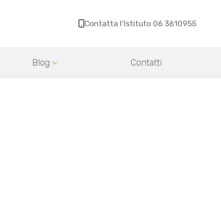
Contatta l’Istituto 06 3610955
Blog
Contatti