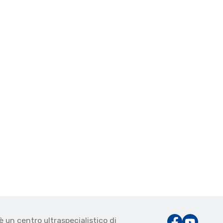
è un centro ultraspecialistico di