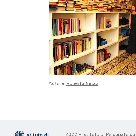
Autore:
Roberta Necci
2022 – Istituto di Psicopatolo