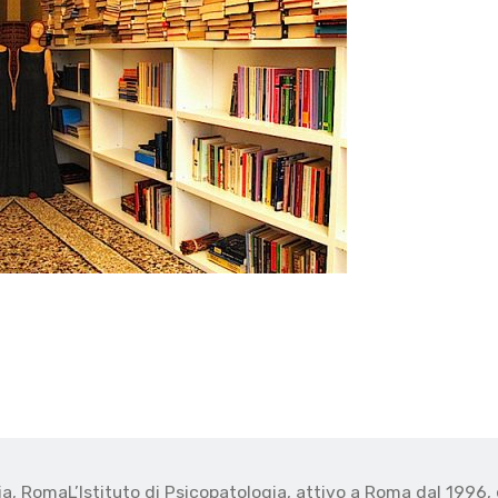
gia, Roma
L’Istituto di Psicopatologia, attivo a Roma dal 1996, 