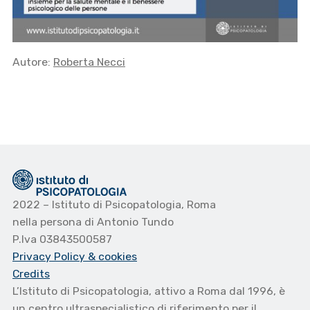
Autore:
Roberta Necci
2022 – Istituto di Psicopatologia, Roma
nella persona di Antonio Tundo
P.Iva 03843500587
Privacy Policy
& cookies
Credits
L’Istituto di Psicopatologia, attivo a Roma dal 1996, è
un centro ultraspecialistico di riferimento per il