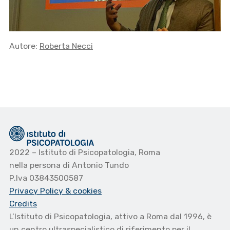
Autore:
Roberta Necci
2022 – Istituto di Psicopatologia, Roma
nella persona di Antonio Tundo
P.Iva 03843500587
Privacy Policy
& cookies
Credits
L’Istituto di Psicopatologia, attivo a Roma dal 1996, è
un centro ultraspecialistico di riferimento per il