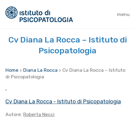
menu
Cv Diana La Rocca – Istituto di
Psicopatologia
Home
>
Diana La Rocca
>
Cv Diana La Rocca – Istituto
di Psicopatologia
,
Cv Diana La Rocca - Istituto di Psicopatologia
Autore:
Roberta Necci