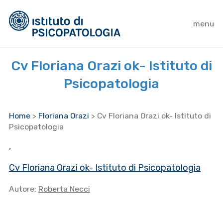
menu
Cv Floriana Orazi ok- Istituto di
Psicopatologia
Home
>
Floriana Orazi
>
Cv Floriana Orazi ok- Istituto di
Psicopatologia
,
Cv Floriana Orazi ok- Istituto di Psicopatologia
Autore:
Roberta Necci