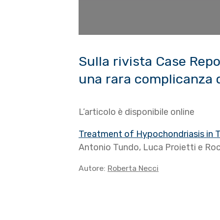
Sulla rivista Case Rep
una rara complicanza 
L’articolo è disponibile online
Treatment of Hypochondriasis in T
Antonio Tundo, Luca Proietti e Roc
Autore:
Roberta Necci